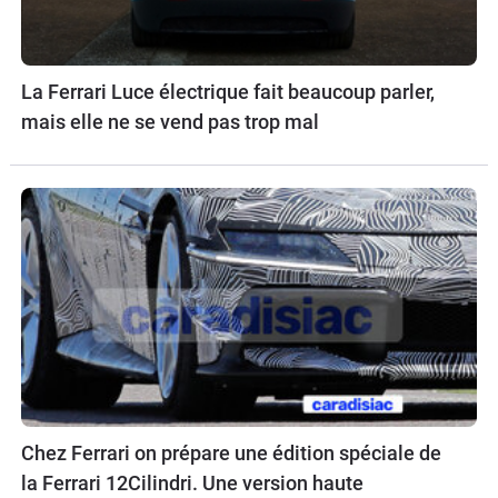
La Ferrari Luce électrique fait beaucoup parler,
mais elle ne se vend pas trop mal
Chez Ferrari on prépare une édition spéciale de
la Ferrari 12Cilindri. Une version haute