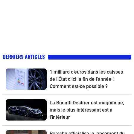
DERNIERS ARTICLES
1 milliard d’euros dans les caisses
de l’État d'ici la fin de l'année !
Comment est-ce possible ?
La Bugatti Destrier est magnifique,
mais le plus intéressant est à
l’intérieur
Porsche officialise le lancement du