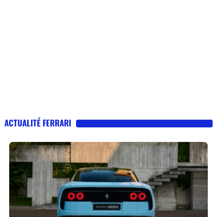
ACTUALITÉ FERRARI