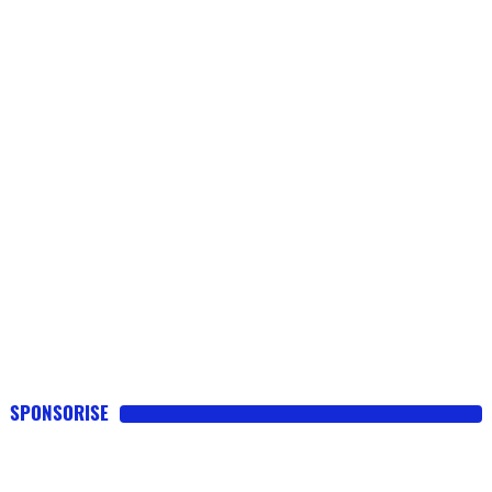
SPONSORISE