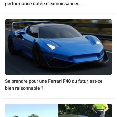
performance dotée d’excroissances
aérodynamiques.
Se prendre pour une Ferrari F40 du futur, est-ce
bien raisonnable ?