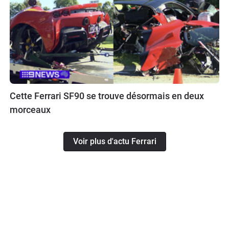
Cette Ferrari SF90 se trouve désormais en deux
morceaux
Voir plus d'actu Ferrari