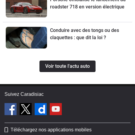
roadster 718 en version électrique
Conduire avec des tongs ou des
claquettes : que dit la loi ?
Voir toute l'actu auto
Suivez Caradisiac
Téléchargez nos applications mobiles