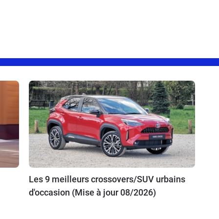
Les 9 meilleurs crossovers/SUV urbains
d'occasion (Mise à jour 08/2026)