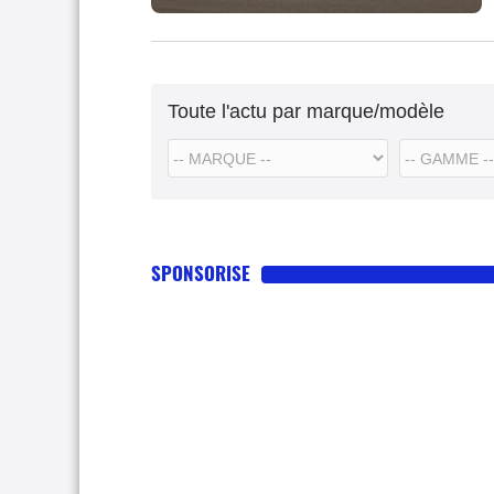
Toute l'actu par marque/modèle
SPONSORISE