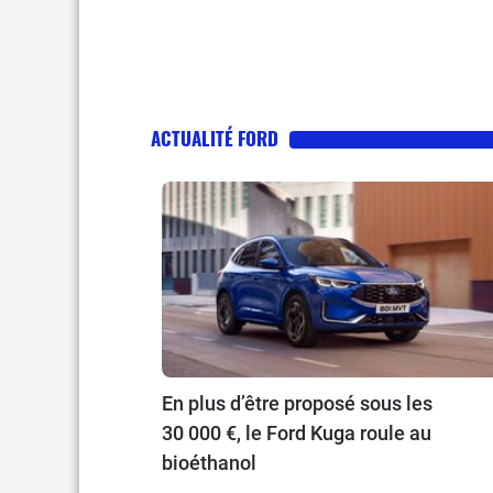
ACTUALITÉ FORD
En plus d’être proposé sous les
30 000 €, le Ford Kuga roule au
bioéthanol