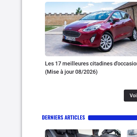
Les 17 meilleures citadines d'occasio
(Mise à jour 08/2026)
Voi
DERNIERS ARTICLES