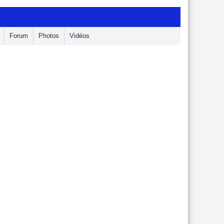
Forum
Photos
Vidéos