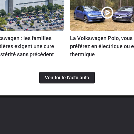
swagen : les familles
La Volkswagen Polo, vous 
tières exigent une cure
préférez en électrique ou 
stérité sans précédent
thermique
Voir toute l'actu auto