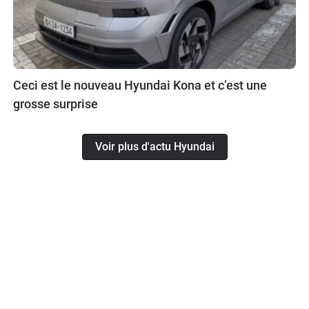
Ceci est le nouveau Hyundai Kona et c’est une
grosse surprise
Voir plus d'actu Hyundai