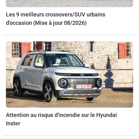
Les 9 meilleurs crossovers/SUV urbains
d'occasion (Mise à jour 08/2026)
Attention au risque d'incendie sur le Hyundai
Inster