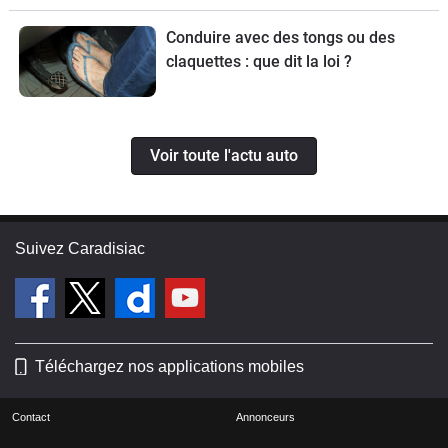
Conduire avec des tongs ou des
claquettes : que dit la loi ?
Voir toute l'actu auto
Suivez Caradisiac
Téléchargez nos applications mobiles
Contact
Annonceurs