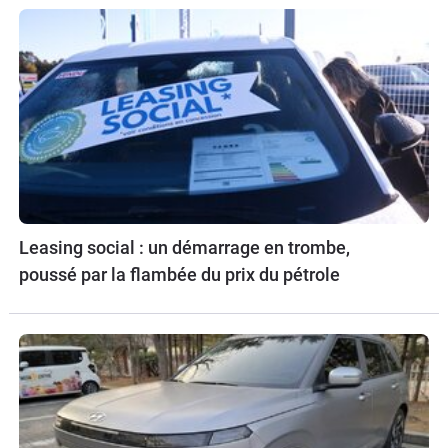
Leasing social : un démarrage en trombe,
poussé par la flambée du prix du pétrole