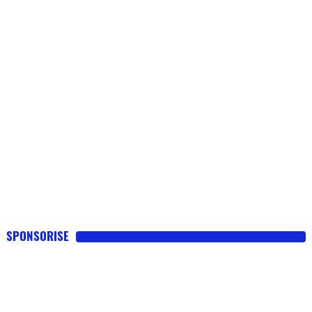
SPONSORISE