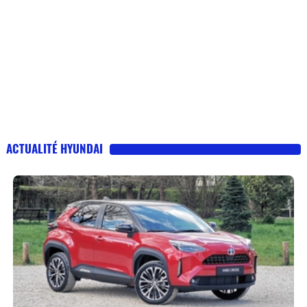
ACTUALITÉ HYUNDAI