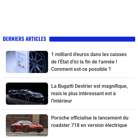
DERNIERS ARTICLES
1 milliard d’euros dans les caisses
de l’État d'ici la fin de l'année !
Comment est-ce possible ?
La Bugatti Destrier est magnifique,
mais le plus intéressant est à
l’intérieur
Porsche officialise le lancement du
roadster 718 en version électrique