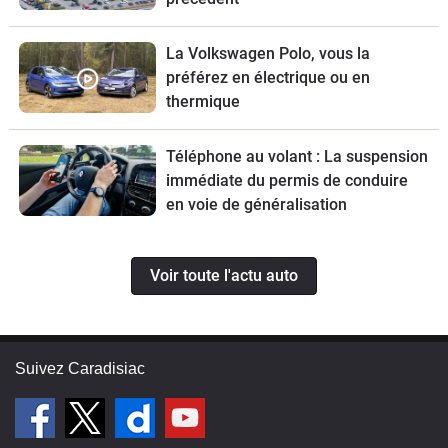
La Volkswagen Polo, vous la
préférez en électrique ou en
thermique
Téléphone au volant : La suspension
immédiate du permis de conduire
en voie de généralisation
Voir toute l'actu auto
Suivez Caradisiac