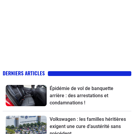
DERNIERS ARTICLES
Épidémie de vol de banquette
arrière : des arrestations et
condamnations !
Volkswagen : les familles héritières
exigent une cure d’austérité sans
précédent