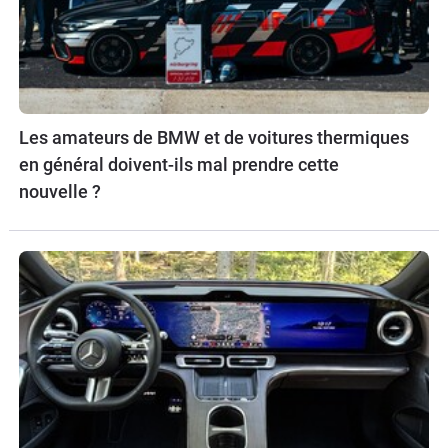
Les amateurs de BMW et de voitures thermiques
en général doivent-ils mal prendre cette
nouvelle ?