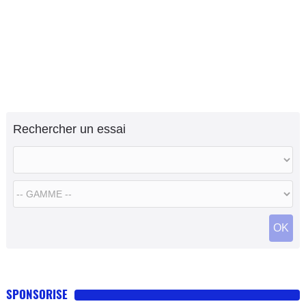
Rechercher un essai
OK
SPONSORISE