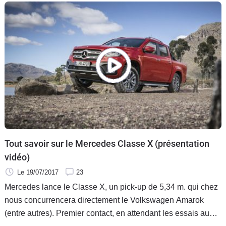
Tout savoir sur le Mercedes Classe X (présentation
vidéo)
Le 19/07/2017
23
Mercedes lance le Classe X, un pick-up de 5,34 m. qui chez
nous concurrencera directement le Volkswagen Amarok
(entre autres). Premier contact, en attendant les essais au