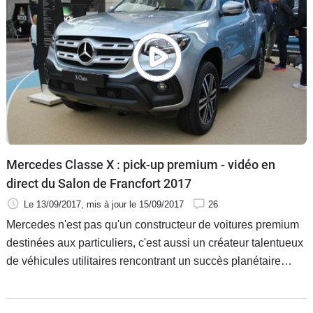
de Corse.
Mercedes Classe X : pick-up premium - vidéo en
direct du Salon de Francfort 2017
Le 13/09/2017
, mis à jour
le 15/09/2017
26
Mercedes n'est pas qu'un constructeur de voitures premium
destinées aux particuliers, c'est aussi un créateur talentueux
de véhicules utilitaires rencontrant un succès planétaire
depuis plusieurs décennies.