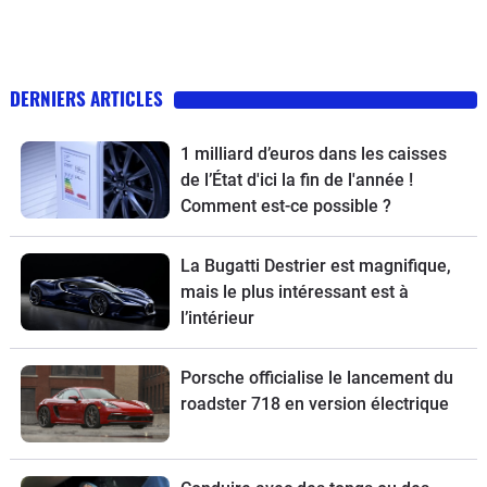
DERNIERS ARTICLES
1 milliard d’euros dans les caisses
de l’État d'ici la fin de l'année !
Comment est-ce possible ?
La Bugatti Destrier est magnifique,
mais le plus intéressant est à
l’intérieur
Porsche officialise le lancement du
roadster 718 en version électrique