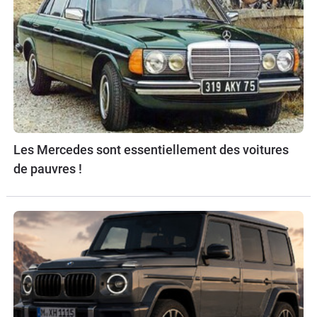
Les Mercedes sont essentiellement des voitures
de pauvres !