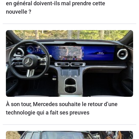
en général doivent-ils mal prendre cette
nouvelle ?
À son tour, Mercedes souhaite le retour d’une
technologie qui a fait ses preuves