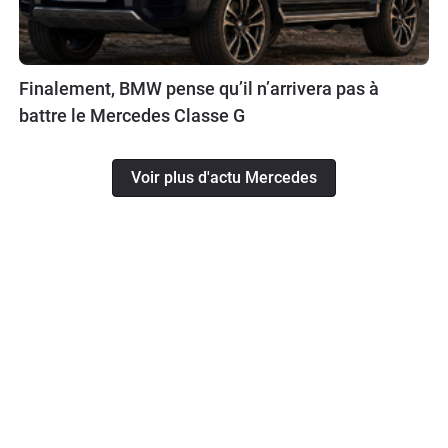
Finalement, BMW pense qu’il n’arrivera pas à
battre le Mercedes Classe G
Voir plus d'actu Mercedes