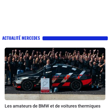
ACTUALITÉ MERCEDES
Les amateurs de BMW et de voitures thermiques