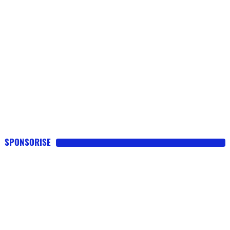
SPONSORISE