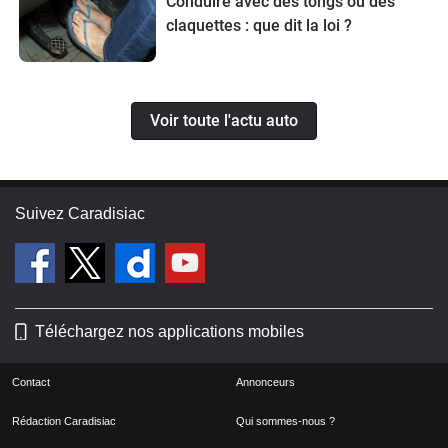
Conduire avec des tongs ou des
claquettes : que dit la loi ?
Voir toute l'actu auto
Suivez Caradisiac
Téléchargez nos applications mobiles
Contact
Annonceurs
Rédaction Caradisiac
Qui sommes-nous ?