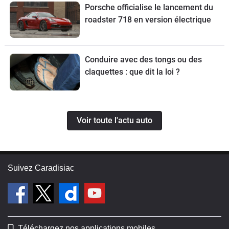
Porsche officialise le lancement du
roadster 718 en version électrique
Conduire avec des tongs ou des
claquettes : que dit la loi ?
Voir toute l'actu auto
Suivez Caradisiac
Téléchargez nos applications mobiles