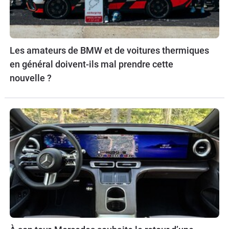
Les amateurs de BMW et de voitures thermiques
en général doivent-ils mal prendre cette
nouvelle ?