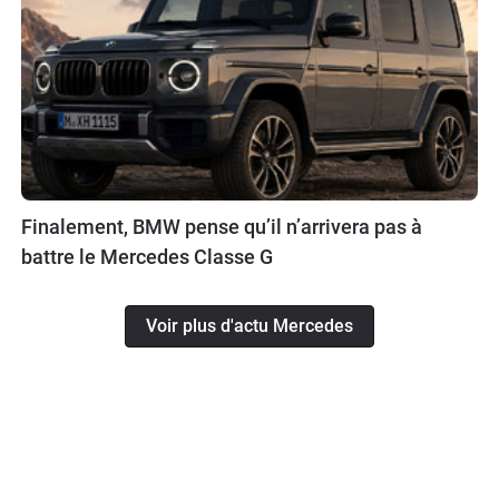
Finalement, BMW pense qu’il n’arrivera pas à
battre le Mercedes Classe G
Voir plus d'actu Mercedes