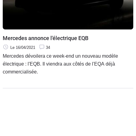
Mercedes annonce l'électrique EQB
Le 16/04/2021
34
Mercedes dévoilera ce week-end un nouveau modèle
électrique : l'EQB. Il viendra aux côtés de l'EQA déjà
commercialisée.