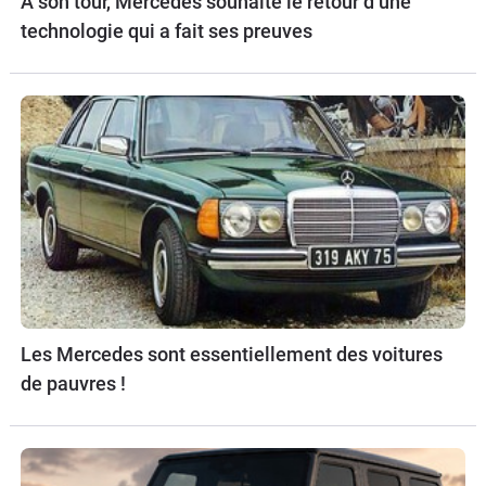
À son tour, Mercedes souhaite le retour d’une
technologie qui a fait ses preuves
Les Mercedes sont essentiellement des voitures
de pauvres !