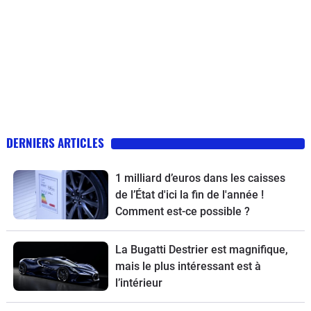
DERNIERS ARTICLES
1 milliard d’euros dans les caisses
de l’État d'ici la fin de l'année !
Comment est-ce possible ?
La Bugatti Destrier est magnifique,
mais le plus intéressant est à
l’intérieur