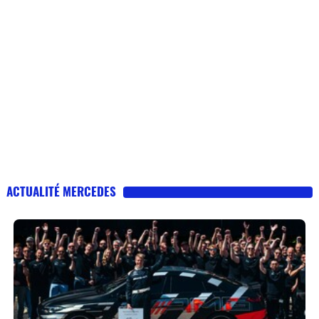
ACTUALITÉ MERCEDES