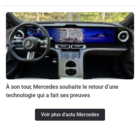
À son tour, Mercedes souhaite le retour d’une
technologie qui a fait ses preuves
Voir plus d'actu Mercedes