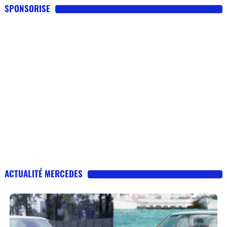
SPONSORISE
ACTUALITÉ MERCEDES