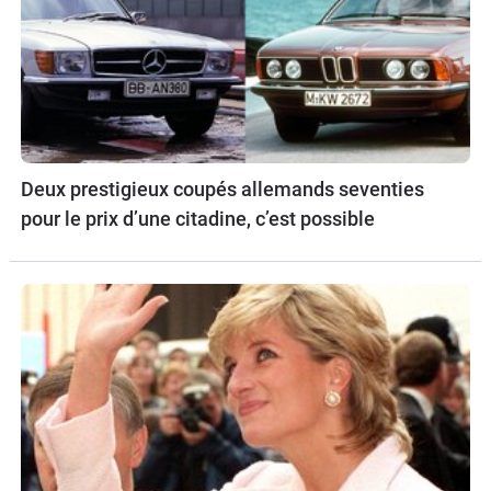
Deux prestigieux coupés allemands seventies
pour le prix d’une citadine, c’est possible