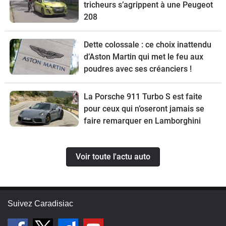
tricheurs s’agrippent à une Peugeot
208
Dette colossale : ce choix inattendu
d’Aston Martin qui met le feu aux
poudres avec ses créanciers !
La Porsche 911 Turbo S est faite
pour ceux qui n’oseront jamais se
faire remarquer en Lamborghini
Voir toute l'actu auto
Suivez Caradisiac