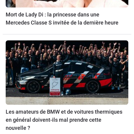
Mort de Lady Di : la princesse dans une
Mercedes Classe S invitée de la dernière heure
Les amateurs de BMW et de voitures thermiques
en général doivent-ils mal prendre cette
nouvelle ?