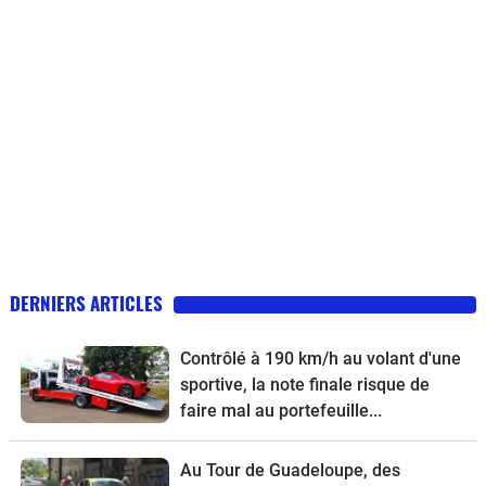
DERNIERS ARTICLES
Contrôlé à 190 km/h au volant d'une
sportive, la note finale risque de
faire mal au portefeuille...
Au Tour de Guadeloupe, des