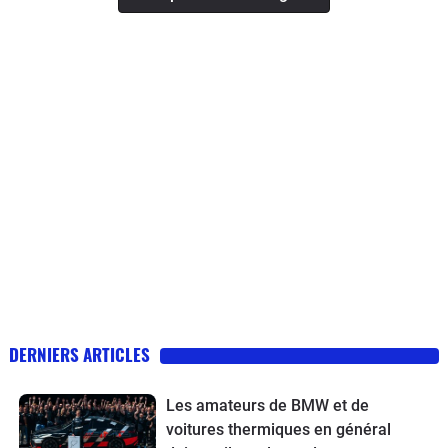
DERNIERS ARTICLES
Les amateurs de BMW et de
voitures thermiques en général