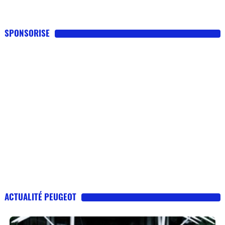
SPONSORISE
ACTUALITÉ PEUGEOT