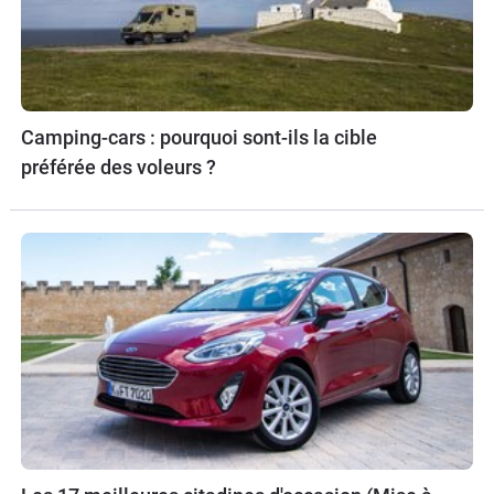
Camping-cars : pourquoi sont-ils la cible
préférée des voleurs ?