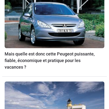
Mais quelle est donc cette Peugeot puissante,
fiable, économique et pratique pour les
vacances ?