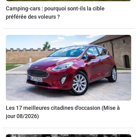
Camping-cars : pourquoi sont-ils la cible
préférée des voleurs ?
Les 17 meilleures citadines d'occasion (Mise à
jour 08/2026)