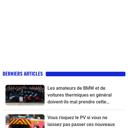
DERNIERS ARTICLES
Les amateurs de BMW et de
voitures thermiques en général
doivent-ils mal prendre cette
nouvelle ?
Vous risquez le PV si vous ne
laissez pas passer ces nouveaux