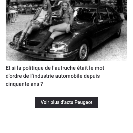
Et si la politique de l’autruche était le mot
d’ordre de l’industrie automobile depuis
cinquante ans ?
Voir plus d'actu Peugeot