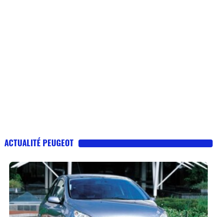
ACTUALITÉ PEUGEOT