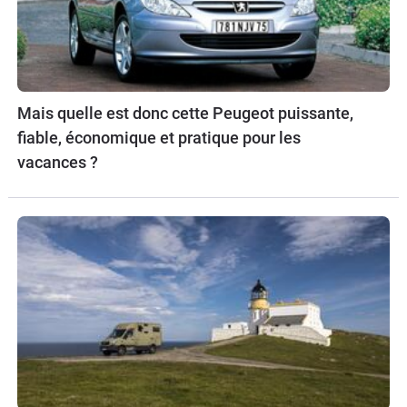
Mais quelle est donc cette Peugeot puissante,
fiable, économique et pratique pour les
vacances ?