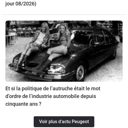
jour 08/2026)
Et si la politique de l’autruche était le mot
d’ordre de l’industrie automobile depuis
cinquante ans ?
Voir plus d'actu Peugeot