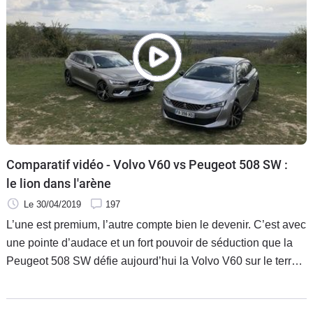
Comparatif vidéo - Volvo V60 vs Peugeot 508 SW :
le lion dans l'arène
Le 30/04/2019
197
L’une est premium, l’autre compte bien le devenir. C’est avec
une pointe d’audace et un fort pouvoir de séduction que la
Peugeot 508 SW défie aujourd’hui la Volvo V60 sur le terrain
des breaks chics.