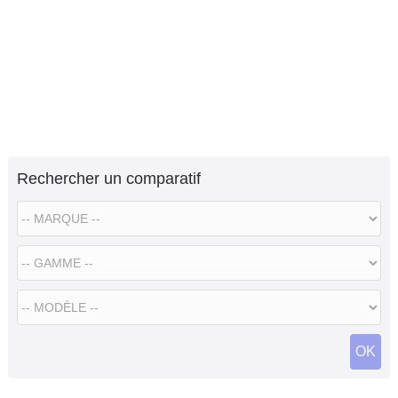
Rechercher un comparatif
OK