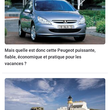
Mais quelle est donc cette Peugeot puissante,
fiable, économique et pratique pour les
vacances ?