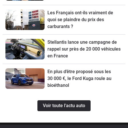
Les Français ont-ils vraiment de
quoi se plaindre du prix des
carburants ?
Stellantis lance une campagne de
rappel sur près de 20 000 véhicules
en France
En plus d’être proposé sous les
30 000 €, le Ford Kuga roule au
bioéthanol
Voir toute l'actu auto