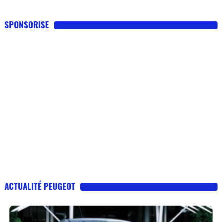
SPONSORISE
ACTUALITÉ PEUGEOT