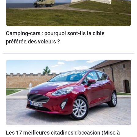
Camping-cars : pourquoi sont-ils la cible
préférée des voleurs ?
Les 17 meilleures citadines d'occasion (Mise à