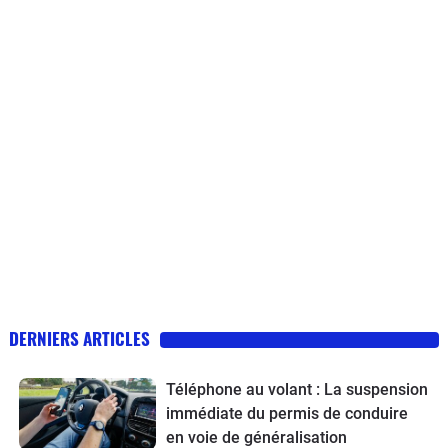
DERNIERS ARTICLES
Téléphone au volant : La suspension
immédiate du permis de conduire
en voie de généralisation