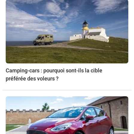
Camping-cars : pourquoi sont-ils la cible
préférée des voleurs ?