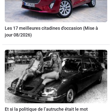
Les 17 meilleures citadines d'occasion (Mise à
jour 08/2026)
Et si la politique de l’autruche était le mot