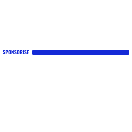
SPONSORISE