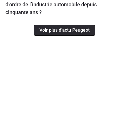
d’ordre de l’industrie automobile depuis
cinquante ans ?
Voir plus d'actu Peugeot