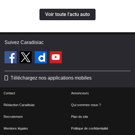
Voir toute l'actu auto
Suivez Caradisiac
Téléchargez nos applications mobiles
Contact
Annonceurs
Rédaction Caradisiac
Qui sommes-nous ?
Recrutement
Plan du site
Mentions légales
Politique de confidentialité