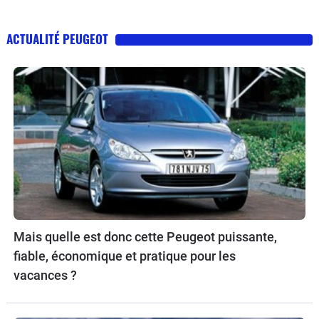
ACTUALITÉ PEUGEOT
Mais quelle est donc cette Peugeot puissante,
fiable, économique et pratique pour les
vacances ?