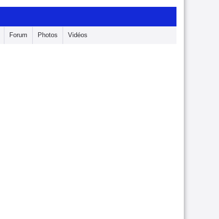
Forum
Photos
Vidéos