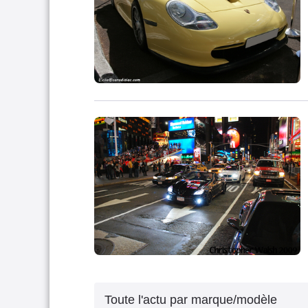
Toute l'actu par marque/modèle