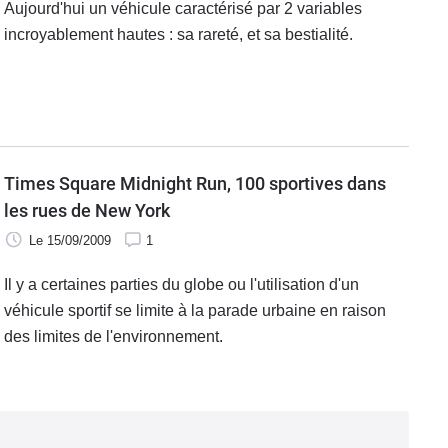
Aujourd'hui un véhicule caractérisé par 2 variables
incroyablement hautes : sa rareté, et sa bestialité.
Times Square Midnight Run, 100 sportives dans
les rues de New York
Le 15/09/2009
1
Il y a certaines parties du globe ou l'utilisation d'un
véhicule sportif se limite à la parade urbaine en raison
des limites de l'environnement.