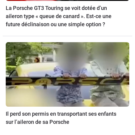
La Porsche GT3 Touring se voit dotée d’un
aileron type « queue de canard ». Est-ce une
future déclinaison ou une simple option ?
Il perd son permis en transportant ses enfants
sur l’aileron de sa Porsche