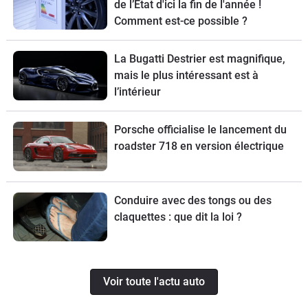
de l’État d'ici la fin de l'année !
Comment est-ce possible ?
La Bugatti Destrier est magnifique,
mais le plus intéressant est à
l’intérieur
Porsche officialise le lancement du
roadster 718 en version électrique
Conduire avec des tongs ou des
claquettes : que dit la loi ?
Voir toute l'actu auto