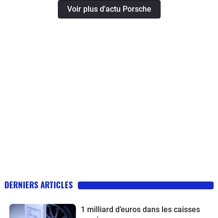
Voir plus d'actu Porsche
DERNIERS ARTICLES
1 milliard d’euros dans les caisses