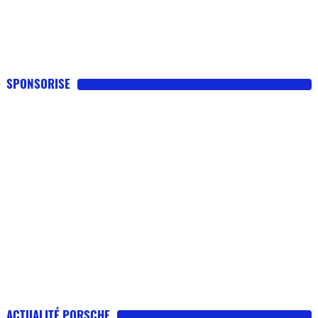
SPONSORISE
ACTUALITÉ PORSCHE