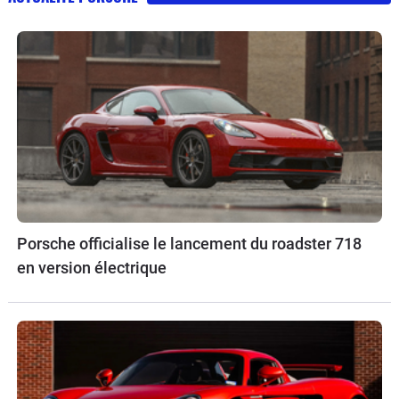
Porsche officialise le lancement du roadster 718
en version électrique