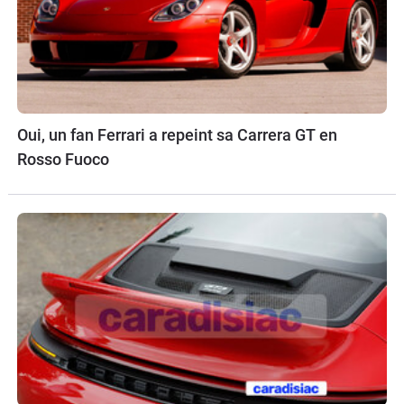
Oui, un fan Ferrari a repeint sa Carrera GT en
Rosso Fuoco