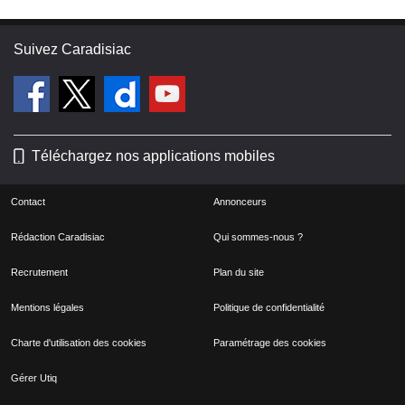
Suivez Caradisiac
Téléchargez nos applications mobiles
Contact
Annonceurs
Rédaction Caradisiac
Qui sommes-nous ?
Recrutement
Plan du site
Mentions légales
Politique de confidentialité
Charte d'utilisation des cookies
Paramétrage des cookies
Gérer Utiq