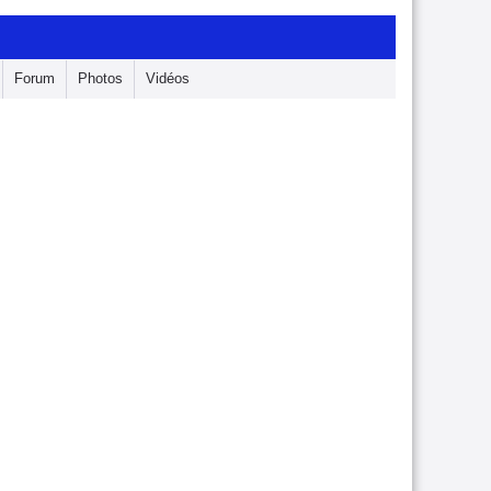
Forum
Photos
Vidéos