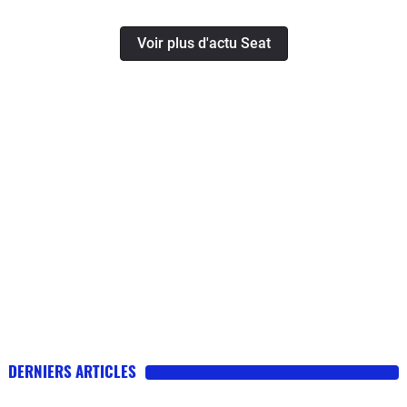
Voir plus d'actu Seat
DERNIERS ARTICLES