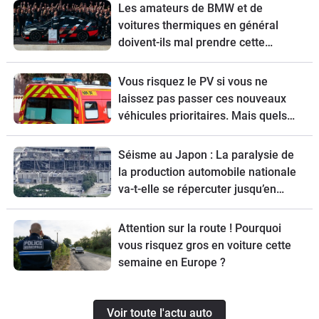
Les amateurs de BMW et de
voitures thermiques en général
doivent-ils mal prendre cette
nouvelle ?
Vous risquez le PV si vous ne
laissez pas passer ces nouveaux
véhicules prioritaires. Mais quels
sont-ils ?
Séisme au Japon : La paralysie de
la production automobile nationale
va-t-elle se répercuter jusqu’en
Europe ?
Attention sur la route ! Pourquoi
vous risquez gros en voiture cette
semaine en Europe ?
Voir toute l'actu auto