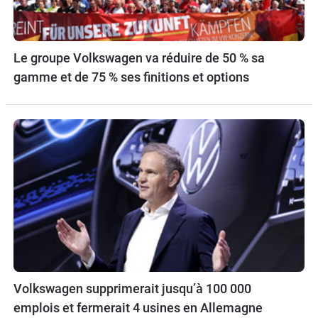
Le groupe Volkswagen va réduire de 50 % sa
gamme et de 75 % ses finitions et options
Volkswagen supprimerait jusqu’à 100 000
emplois et fermerait 4 usines en Allemagne