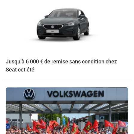
Jusqu’à 6 000 € de remise sans condition chez
Seat cet été