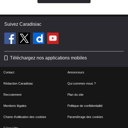
Suivez Caradisiac
Téléchargez nos applications mobiles
Contact
Annonceurs
Rédaction Caradisiac
Qui sommes-nous ?
Recrutement
Plan du site
Mentions légales
Politique de confidentialité
Charte d'utilisation des cookies
Paramétrage des cookies
Gérer Utiq