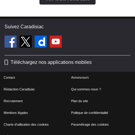
Suivez Caradisiac
Téléchargez nos applications mobiles
Contact
Annonceurs
Rédaction Caradisiac
Qui sommes-nous ?
Recrutement
Plan du site
Mentions légales
Politique de confidentialité
Charte d'utilisation des cookies
Paramétrage des cookies