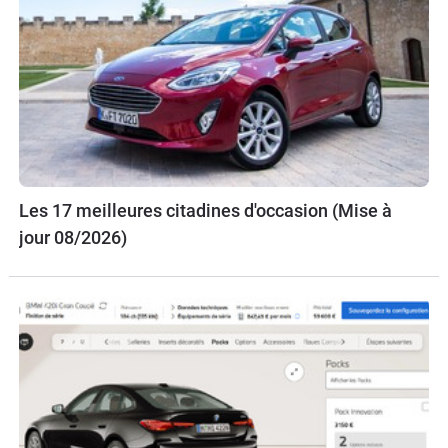
Les 17 meilleures citadines d'occasion (Mise à
jour 08/2026)