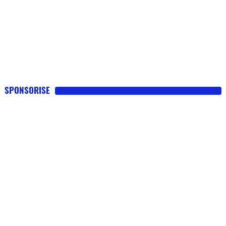
SPONSORISE