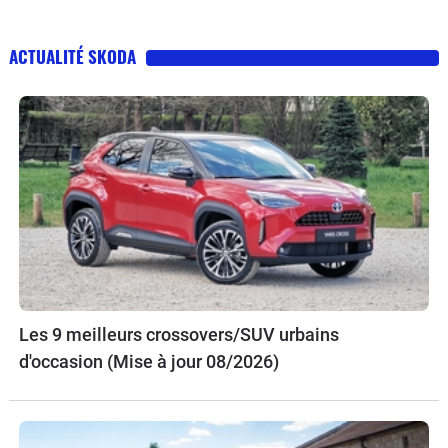
ACTUALITÉ SKODA
Les 9 meilleurs crossovers/SUV urbains
d'occasion (Mise à jour 08/2026)