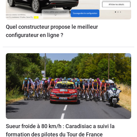
Quel constructeur propose le meilleur
configurateur en ligne ?
Sueur froide à 80 km/h : Caradisiac a suivi la
formation des pilotes du Tour de France