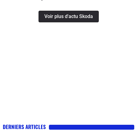
Voir plus d'actu Skoda
DERNIERS ARTICLES