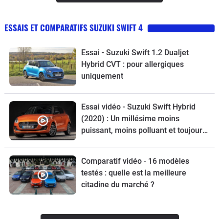
ESSAIS ET COMPARATIFS SUZUKI SWIFT 4
Essai - Suzuki Swift 1.2 Dualjet
Hybrid CVT : pour allergiques
uniquement
Essai vidéo - Suzuki Swift Hybrid
(2020) : Un millésime moins
puissant, moins polluant et toujours
craquant
Comparatif vidéo - 16 modèles
testés : quelle est la meilleure
citadine du marché ?