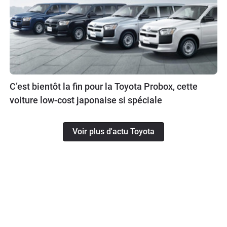
C’est bientôt la fin pour la Toyota Probox, cette
voiture low-cost japonaise si spéciale
Voir plus d'actu Toyota