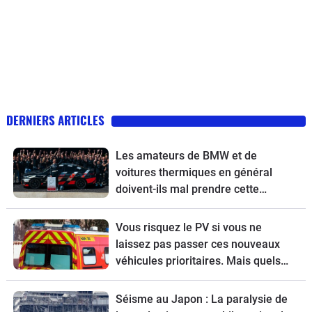
DERNIERS ARTICLES
Les amateurs de BMW et de
voitures thermiques en général
doivent-ils mal prendre cette
nouvelle ?
Vous risquez le PV si vous ne
laissez pas passer ces nouveaux
véhicules prioritaires. Mais quels
sont-ils ?
Séisme au Japon : La paralysie de