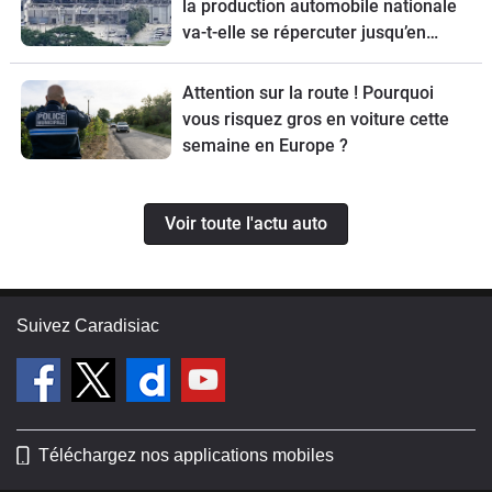
la production automobile nationale
va-t-elle se répercuter jusqu’en
Europe ?
Attention sur la route ! Pourquoi
vous risquez gros en voiture cette
semaine en Europe ?
Voir toute l'actu auto
Suivez Caradisiac
Téléchargez nos applications mobiles