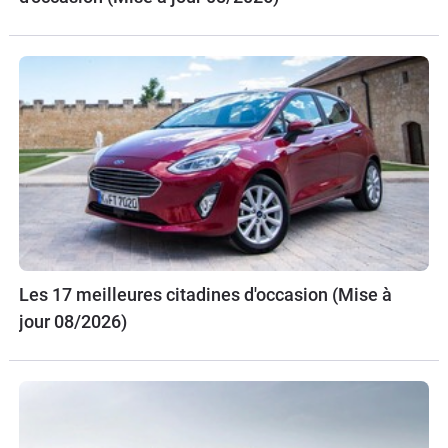
Les 17 meilleures citadines d'occasion (Mise à
jour 08/2026)