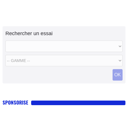
Rechercher un essai
OK
SPONSORISE