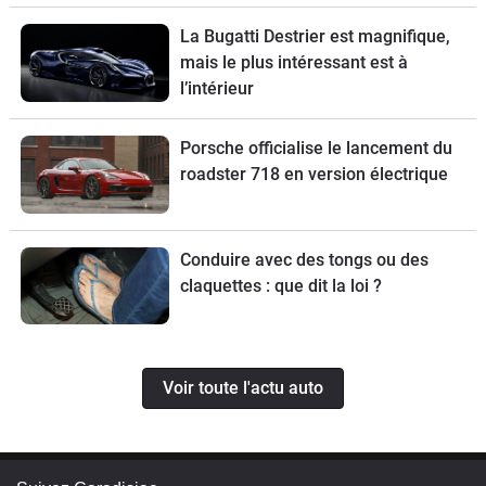
La Bugatti Destrier est magnifique,
mais le plus intéressant est à
l’intérieur
Porsche officialise le lancement du
roadster 718 en version électrique
Conduire avec des tongs ou des
claquettes : que dit la loi ?
Voir toute l'actu auto