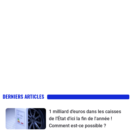
DERNIERS ARTICLES
1 milliard d’euros dans les caisses
de l’État d'ici la fin de l'année !
Comment est-ce possible ?