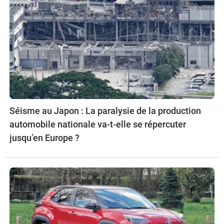
Séisme au Japon : La paralysie de la production
automobile nationale va-t-elle se répercuter
jusqu’en Europe ?