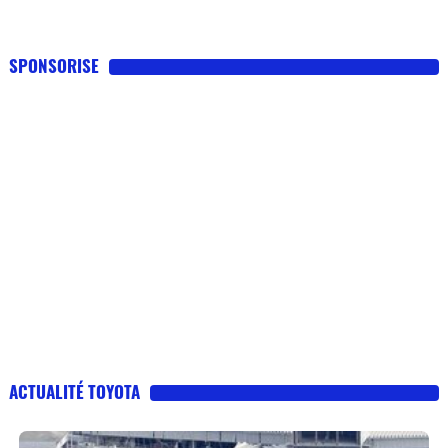
SPONSORISE
ACTUALITÉ TOYOTA