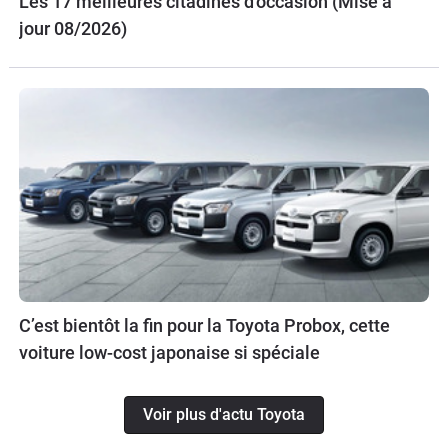
Les 17 meilleures citadines d'occasion (Mise à
jour 08/2026)
C’est bientôt la fin pour la Toyota Probox, cette
voiture low-cost japonaise si spéciale
Voir plus d'actu Toyota