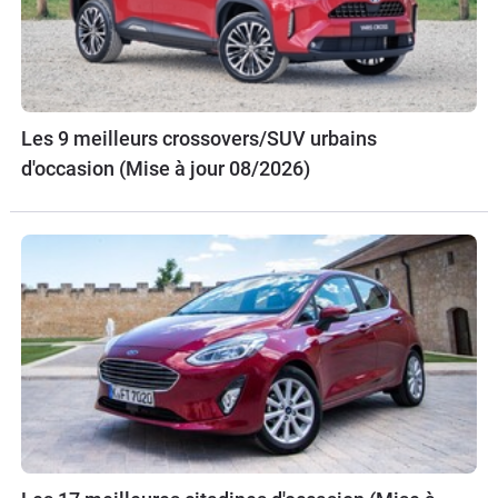
Les 9 meilleurs crossovers/SUV urbains
d'occasion (Mise à jour 08/2026)