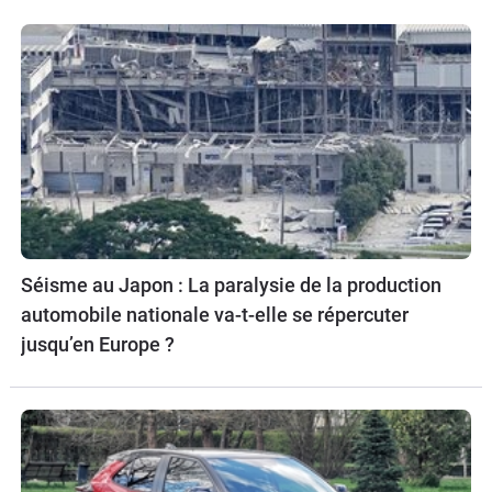
Séisme au Japon : La paralysie de la production
automobile nationale va-t-elle se répercuter
jusqu’en Europe ?