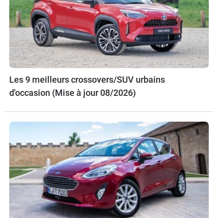
Les 9 meilleurs crossovers/SUV urbains
d'occasion (Mise à jour 08/2026)