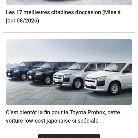
Les 17 meilleures citadines d'occasion (Mise à
jour 08/2026)
C’est bientôt la fin pour la Toyota Probox, cette
voiture low-cost japonaise si spéciale