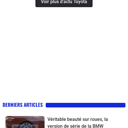
Voir plus d'actu Toyota
DERNIERS ARTICLES
Véritable beauté sur roues, la
version de série de la BMW