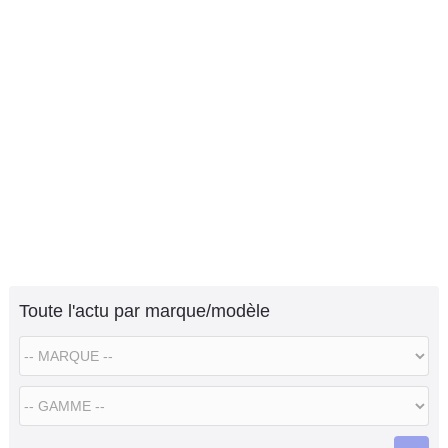
Toute l'actu par marque/modèle