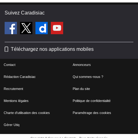
Suivez Caradisiac
Téléchargez nos applications mobiles
Contact
Annonceurs
Rédaction Caradisiac
Qui sommes-nous ?
Recrutement
Plan du site
Mentions légales
Politique de confidentialité
Charte d'utilisation des cookies
Paramétrage des cookies
Gérer Utiq