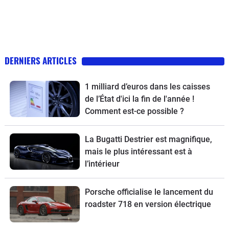
DERNIERS ARTICLES
1 milliard d’euros dans les caisses
de l’État d'ici la fin de l'année !
Comment est-ce possible ?
La Bugatti Destrier est magnifique,
mais le plus intéressant est à
l’intérieur
Porsche officialise le lancement du
roadster 718 en version électrique