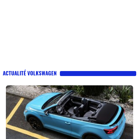
ACTUALITÉ VOLKSWAGEN