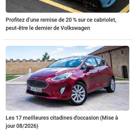
Profitez d’une remise de 20 % sur ce cabriolet,
peut-être le dernier de Volkswagen
Les 17 meilleures citadines d'occasion (Mise à
jour 08/2026)