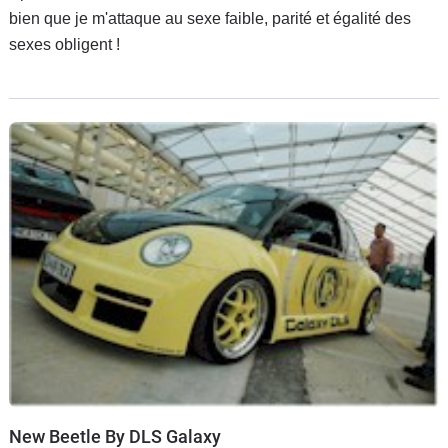
bien que je m'attaque au sexe faible, parité et égalité des
sexes obligent !
New Beetle By DLS Galaxy