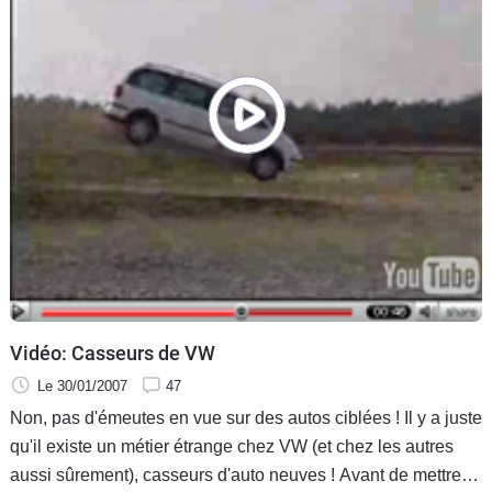
Vidéo: Casseurs de VW
Le 30/01/2007
47
Non, pas d'émeutes en vue sur des autos ciblées ! Il y a juste
qu'il existe un métier étrange chez VW (et chez les autres
aussi sûrement), casseurs d'auto neuves ! Avant de mettre