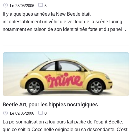
Le 28/05/2006
5
Il y a quelques années la New Beetle était
incontestablement un véhicule vecteur de la scène tuning,
notamment en raison de son identité très forte et du panel de
coloris offert par le constructeur..
Beetle Art, pour les hippies nostalgiques
Le 09/05/2006
0
La personnalisation a toujours fait partie de l'esprit Beetle,
que ce soit la Coccinelle originale ou sa descendante. C'est