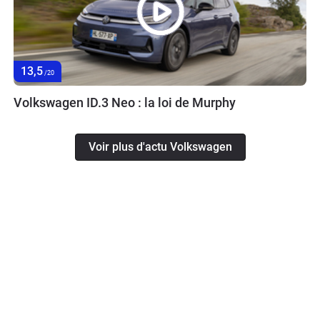
13,5
/20
Volkswagen ID.3 Neo : la loi de Murphy
Voir plus d'actu Volkswagen