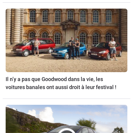
Il n’y a pas que Goodwood dans la vie, les
voitures banales ont aussi droit à leur festival !