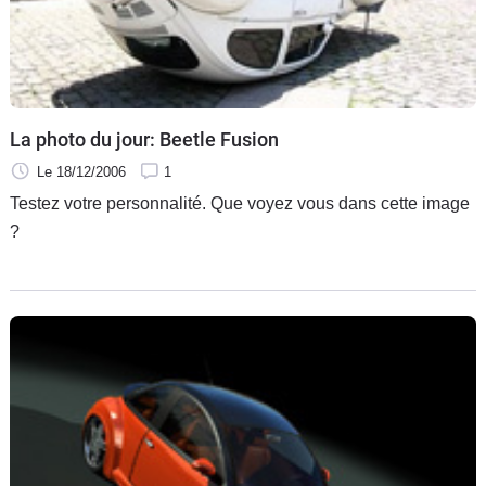
La photo du jour: Beetle Fusion
Le 18/12/2006
1
Testez votre personnalité. Que voyez vous dans cette image
?