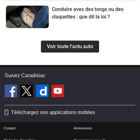
Conduire avec des tongs ou des
claquettes : que dit la loi ?
Voir toute l'actu auto
Suivez Caradisiac
Téléchargez nos applications mobiles
Contact
Annonceurs