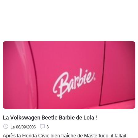
La Volkswagen Beetle Barbie de Lola !
Le 06/09/2006
3
Après la Honda Civic bien fraîche de Masterludo, il fallait