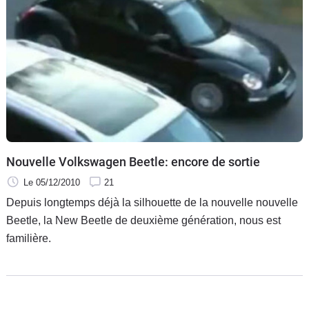
Nouvelle Volkswagen Beetle: encore de sortie
Le 05/12/2010
21
Depuis longtemps déjà la silhouette de la nouvelle nouvelle
Beetle, la New Beetle de deuxième génération, nous est
familière.