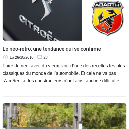
Le néo-rétro, une tendance qui se confirme
Le 26/10/2010
28
Faire du neuf avec du vieux, voici l’une des recettes les plus
classiques du monde de l’automobile. Et cela ne va pas
s’arrêter car les constructeurs n’ont ainsi aucune difficulté à
trouver leur inspiration.