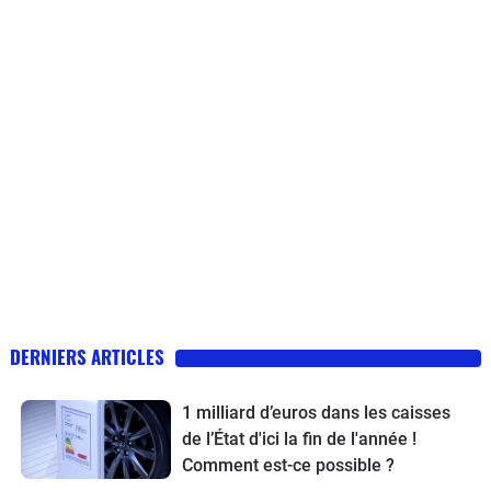
DERNIERS ARTICLES
1 milliard d’euros dans les caisses
de l’État d'ici la fin de l'année !
Comment est-ce possible ?