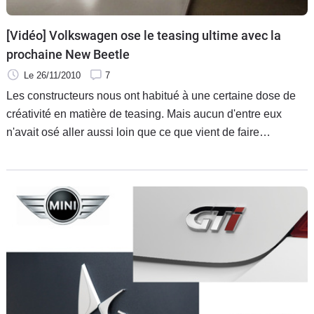
[Vidéo] Volkswagen ose le teasing ultime avec la
prochaine New Beetle
Le 26/11/2010
7
Les constructeurs nous ont habitué à une certaine dose de
créativité en matière de teasing. Mais aucun d'entre eux
n'avait osé aller aussi loin que ce que vient de faire
Volkswagen aux Etats-Unis.