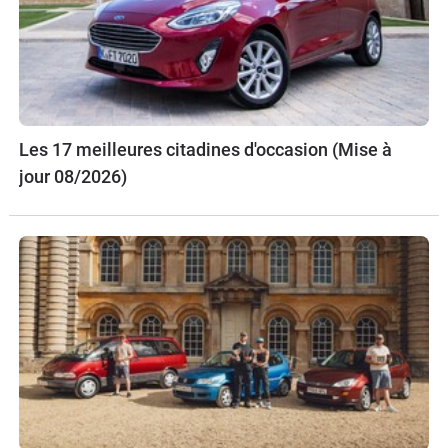
Les 17 meilleures citadines d'occasion (Mise à
jour 08/2026)