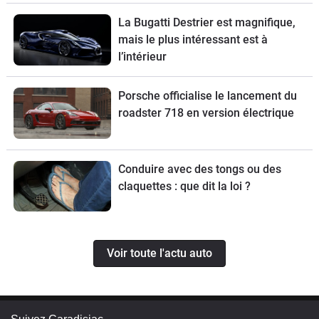
La Bugatti Destrier est magnifique,
mais le plus intéressant est à
l’intérieur
Porsche officialise le lancement du
roadster 718 en version électrique
Conduire avec des tongs ou des
claquettes : que dit la loi ?
Voir toute l'actu auto