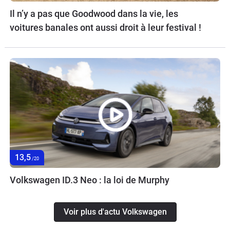
Il n’y a pas que Goodwood dans la vie, les
voitures banales ont aussi droit à leur festival !
13,5
/20
Volkswagen ID.3 Neo : la loi de Murphy
Voir plus d'actu Volkswagen