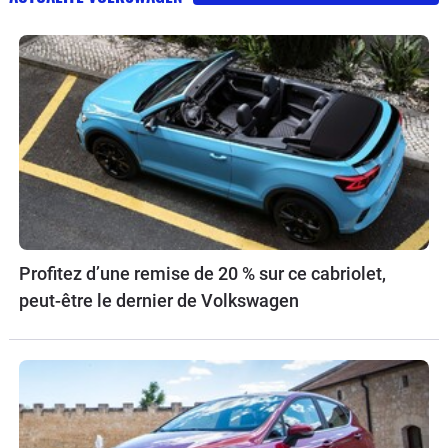
Profitez d’une remise de 20 % sur ce cabriolet,
peut-être le dernier de Volkswagen