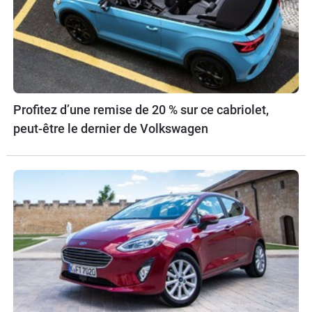
Profitez d’une remise de 20 % sur ce cabriolet,
peut-être le dernier de Volkswagen