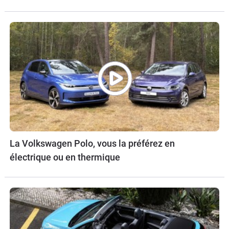
La Volkswagen Polo, vous la préférez en
électrique ou en thermique