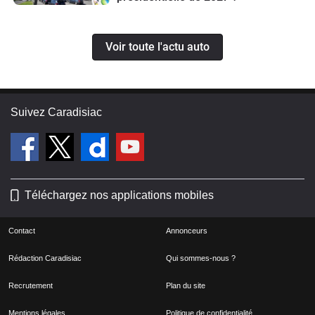
Voir toute l'actu auto
Suivez Caradisiac
Téléchargez nos applications mobiles
Contact
Annonceurs
Rédaction Caradisiac
Qui sommes-nous ?
Recrutement
Plan du site
Mentions légales
Politique de confidentialité