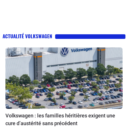
ACTUALITÉ VOLKSWAGEN
Volkswagen : les familles héritières exigent une
cure d’austérité sans précédent