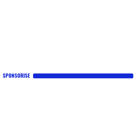
SPONSORISE