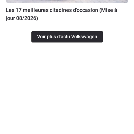
Les 17 meilleures citadines d'occasion (Mise à
jour 08/2026)
Voir plus d'actu Volkswagen