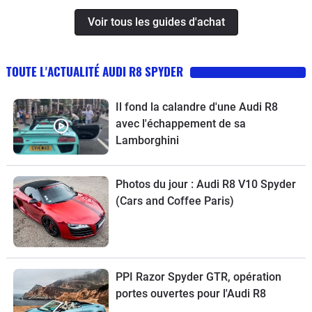
Voir tous les guides d'achat
TOUTE L'ACTUALITÉ AUDI R8 SPYDER
Il fond la calandre d'une Audi R8
avec l'échappement de sa
Lamborghini
Photos du jour : Audi R8 V10 Spyder
(Cars and Coffee Paris)
PPI Razor Spyder GTR, opération
portes ouvertes pour l'Audi R8