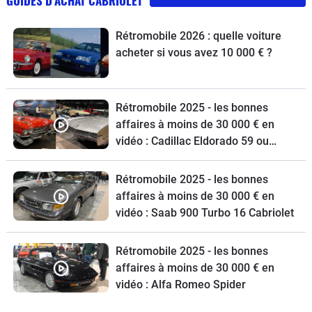
GUIDES D'ACHAT CABRIOLET
Rétromobile 2026 : quelle voiture
acheter si vous avez 10 000 € ?
Rétromobile 2025 - les bonnes
affaires à moins de 30 000 € en
vidéo : Cadillac Eldorado 59 ou
Oldsmobile Toronado ?
Rétromobile 2025 - les bonnes
affaires à moins de 30 000 € en
vidéo : Saab 900 Turbo 16 Cabriolet
Rétromobile 2025 - les bonnes
affaires à moins de 30 000 € en
vidéo : Alfa Romeo Spider