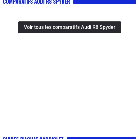
COMPARATIFS AUDI R8 SPYDER
Voir tous les comparatifs Audi R8 Spyder