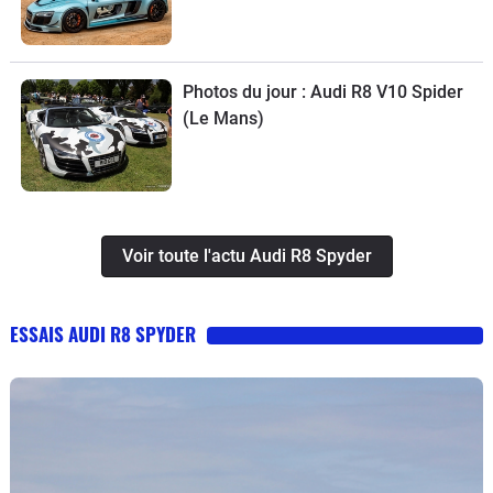
Photos du jour : Audi R8 V10 Spider
(Le Mans)
Voir toute l'actu Audi R8 Spyder
ESSAIS AUDI R8 SPYDER