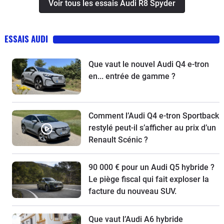
Voir tous les essais Audi R8 Spyder
ESSAIS AUDI
Que vaut le nouvel Audi Q4 e-tron
en... entrée de gamme ?
Comment l’Audi Q4 e-tron Sportback
restylé peut-il s’afficher au prix d’un
Renault Scénic ?
90 000 € pour un Audi Q5 hybride ?
Le piège fiscal qui fait exploser la
facture du nouveau SUV.
Que vaut l’Audi A6 hybride