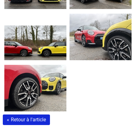
«
Retour à l'article