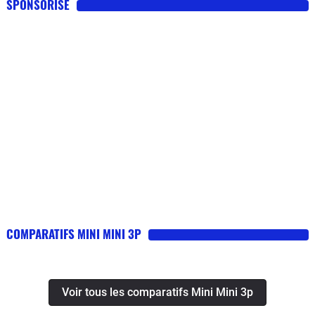
SPONSORISE
COMPARATIFS MINI MINI 3P
Voir tous les comparatifs Mini Mini 3p