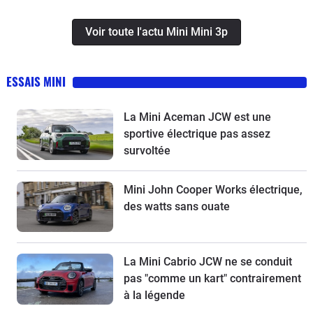
Voir toute l'actu Mini Mini 3p
ESSAIS MINI
La Mini Aceman JCW est une
sportive électrique pas assez
survoltée
Mini John Cooper Works électrique,
des watts sans ouate
La Mini Cabrio JCW ne se conduit
pas "comme un kart" contrairement
à la légende