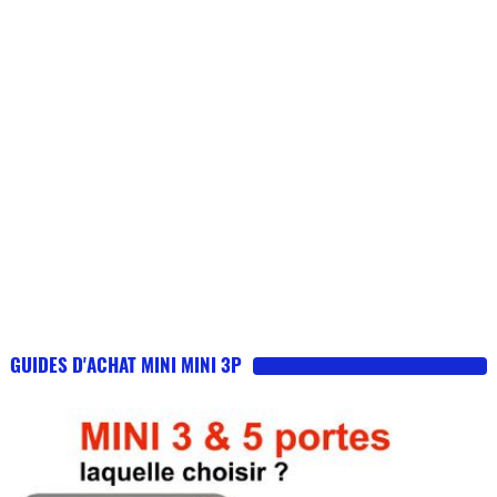
GUIDES D'ACHAT MINI MINI 3P