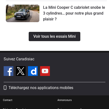
La Mini Cooper C cabriolet snobe le
3 cylindres… pour notre plus grand
plaisir ?
Voir tous les essais Mini
Suivez Caradisiac
Téléchargez nos applications mobiles
Contact
Annonceurs