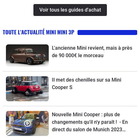
Voir tous les guides d'achat
TOUTE L'ACTUALITÉ MINI MINI 3P
L'ancienne Mini revient, mais à près
de 90 000€ le morceau
Il met des chenilles sur sa Mini
Cooper S
Nouvelle Mini Cooper : plus de
changements qu'il n'y paraît ! - En
direct du salon de Munich 2023
- (Présentation vidéo)