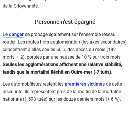
de la Citoyenneté.
Personne n’est épargné
Le danger
se propage également sur l’ensemble réseau
routier. Les routes hors agglomération (les axes secondaires)
concentrent à elles seules 60 % des décès du mois (182
morts, + 2), portées par une hausse de 10 % sur trois mois.
Seules les agglomérations affichent une relative stabilité,
tandis que la mortalité fléchit en Outre-mer (-7 tués).
Les automobilistes restent les
premières victimes
de cette
insécurité. Ils représentent près de la moitié de la mortalité
nationale (1 593 tués) sur les douze derniers mois (+ 6 %).