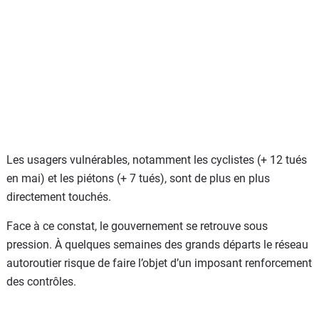
Les usagers vulnérables, notamment les cyclistes (+ 12 tués
en mai) et les piétons (+ 7 tués), sont de plus en plus
directement touchés.
Face à ce constat, le gouvernement se retrouve sous
pression. À quelques semaines des grands départs le réseau
autoroutier risque de faire l’objet d’un imposant renforcement
des contrôles.