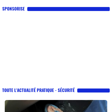
SPONSORISE
TOUTE L'ACTUALITÉ PRATIQUE - SÉCURITÉ