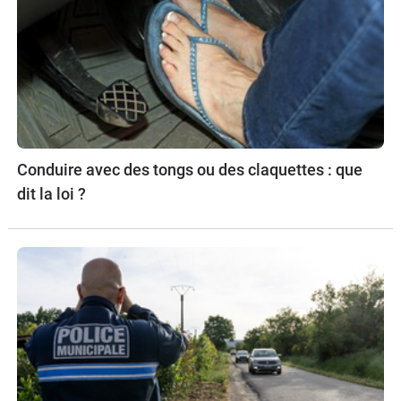
Conduire avec des tongs ou des claquettes : que
dit la loi ?