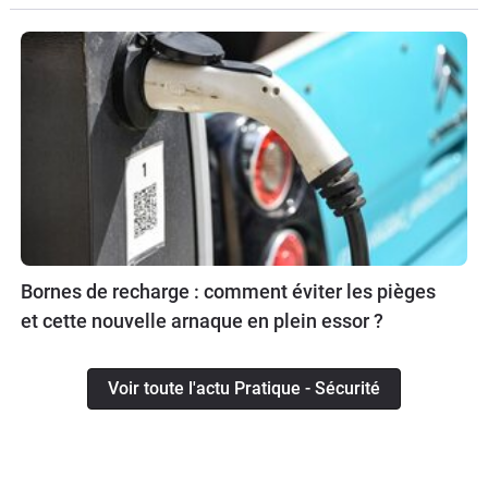
Bornes de recharge : comment éviter les pièges
et cette nouvelle arnaque en plein essor ?
Voir toute l'actu Pratique - Sécurité