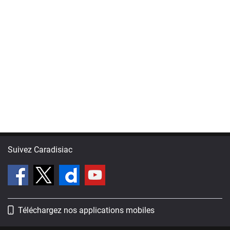
Suivez Caradisiac
Téléchargez nos applications mobiles