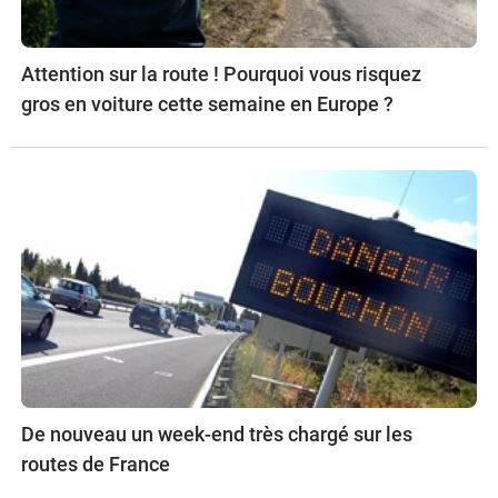
Attention sur la route ! Pourquoi vous risquez
gros en voiture cette semaine en Europe ?
De nouveau un week-end très chargé sur les
routes de France