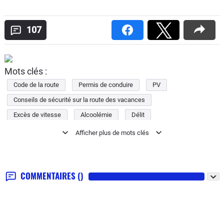
107
Mots clés :
Code de la route
Permis de conduire
PV
Conseils de sécurité sur la route des vacances
Excès de vitesse
Alcoolémie
Délit
Téléphone portable
Drogue
COMMENTAIRES
()