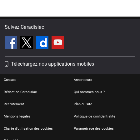
Suivez Caradisiac
Téléchargez nos applications mobiles
Contact
Annonceurs
Rédaction Caradisiac
Qui sommes-nous ?
Recrutement
Plan du site
Mentions légales
Politique de confidentialité
Charte d'utilisation des cookies
Paramétrage des cookies