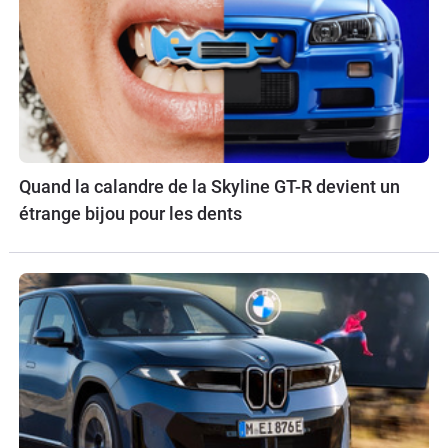
Quand la calandre de la Skyline GT-R devient un
étrange bijou pour les dents