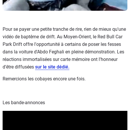
Pour se payer une petite tranche de rire, rien de mieux qu'une
vidéo de baptême de drift. Au Moyen-Orient, le Red Bull Car
Park Drift offre l'opportunité à certains de poser les fesses
dans la voiture d'Abdo Feghali en pleine démonstration. Les
réactions immortalisées sur carte mémoire ont l'honneur
d'être diffusées
sur le site dédié.
Remercions les cobayes encore une fois.
Les bande-annonces