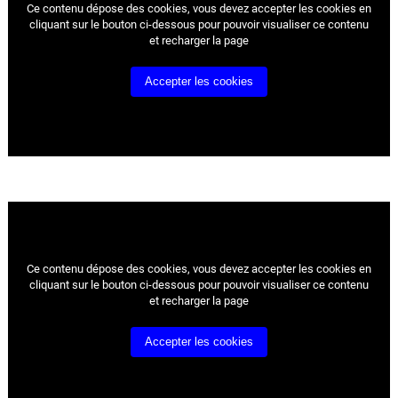
Ce contenu dépose des cookies, vous devez accepter les cookies
en
cliquant sur le bouton ci-dessous pour pouvoir visualiser ce contenu
et recharger la page
Accepter les cookies
Ce contenu dépose des cookies, vous devez accepter les cookies
en
cliquant sur le bouton ci-dessous pour pouvoir visualiser ce contenu
et recharger la page
Accepter les cookies