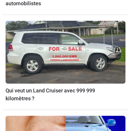
automobilistes
Qui veut un Land Cruiser avec 999 999
kilomètres ?