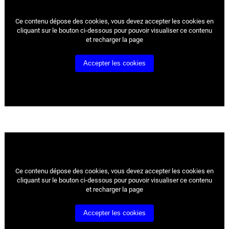
Ce contenu dépose des cookies, vous devez accepter les cookies
en
cliquant sur le bouton ci-dessous pour pouvoir visualiser ce contenu
et recharger la page
Accepter les cookies
Ce contenu dépose des cookies, vous devez accepter les cookies
en
cliquant sur le bouton ci-dessous pour pouvoir visualiser ce contenu
et recharger la page
Accepter les cookies