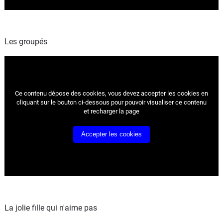
Les groupés
Ce contenu dépose des cookies, vous devez accepter les cookies
en
cliquant sur le bouton ci-dessous pour pouvoir visualiser ce contenu
et recharger la page
Accepter les cookies
La jolie fille qui n'aime pas