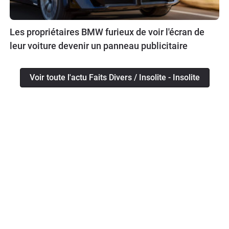
Les propriétaires BMW furieux de voir l'écran de
leur voiture devenir un panneau publicitaire
Voir toute l'actu Faits Divers / Insolite - Insolite