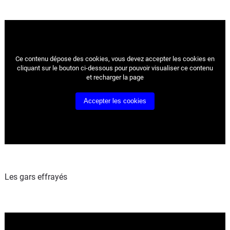
Ce contenu dépose des cookies, vous devez accepter les cookies
en
cliquant sur le bouton ci-dessous pour pouvoir visualiser ce contenu
et recharger la page
Accepter les cookies
Les gars effrayés