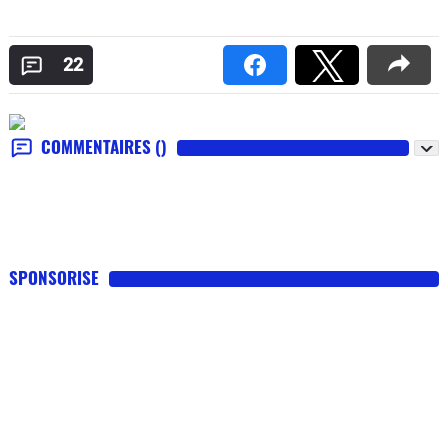
22
COMMENTAIRES
()
SPONSORISE