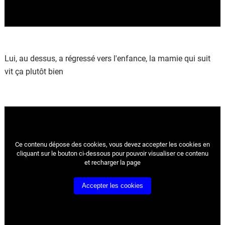
Lui, au dessus, a régressé vers l'enfance, la mamie qui suit
vit ça plutôt bien
Ce contenu dépose des cookies, vous devez accepter les cookies
en
cliquant sur le bouton ci-dessous pour pouvoir visualiser ce contenu
et recharger la page
Accepter les cookies