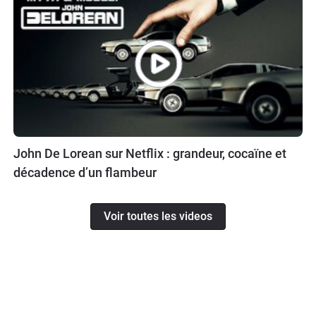
John De Lorean sur Netflix : grandeur, cocaïne et
décadence d’un flambeur
Voir toutes les videos