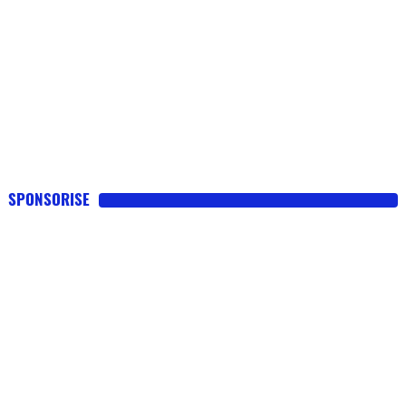
SPONSORISE