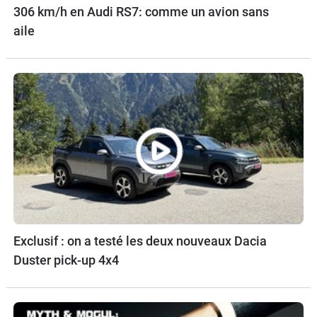
306 km/h en Audi RS7: comme un avion sans
aile
Exclusif : on a testé les deux nouveaux Dacia
Duster pick-up 4x4