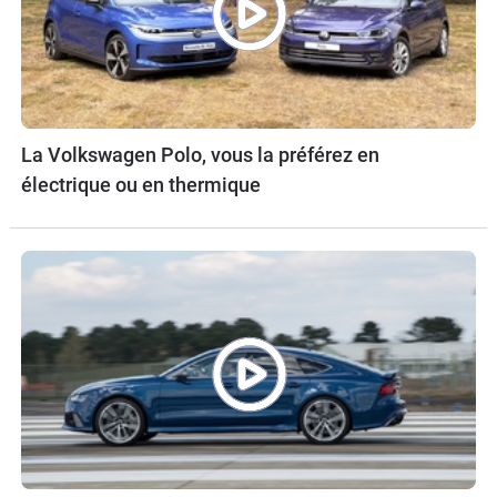
La Volkswagen Polo, vous la préférez en
électrique ou en thermique