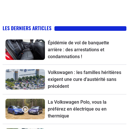
LES DERNIERS ARTICLES
Épidémie de vol de banquette
arrière : des arrestations et
condamnations !
Volkswagen : les familles héritières
exigent une cure d’austérité sans
précédent
La Volkswagen Polo, vous la
préférez en électrique ou en
thermique