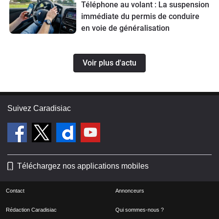
Téléphone au volant : La suspension
immédiate du permis de conduire
en voie de généralisation
Voir plus d'actu
Suivez Caradisiac
Téléchargez nos applications mobiles
Contact
Annonceurs
Rédaction Caradisiac
Qui sommes-nous ?