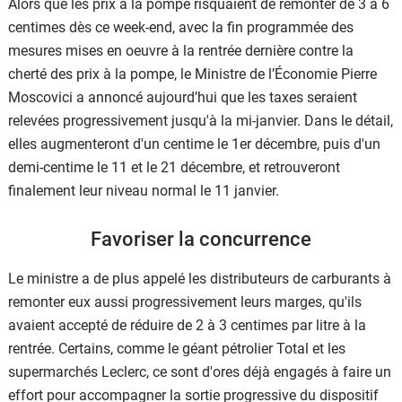
Alors que les prix à la pompe risquaient de remonter de 3 à 6
centimes dès ce week-end, avec la fin programmée des
mesures mises en oeuvre à la rentrée dernière contre la
cherté des prix à la pompe, le Ministre de l’Économie Pierre
Moscovici a annoncé aujourd’hui que les taxes seraient
relevées progressivement jusqu'à la mi-janvier. Dans le détail,
elles augmenteront d'un centime le 1er décembre, puis d'un
demi-centime le 11 et le 21 décembre, et retrouveront
finalement leur niveau normal le 11 janvier.
Favoriser la concurrence
Le ministre a de plus appelé les distributeurs de carburants à
remonter eux aussi progressivement leurs marges, qu'ils
avaient accepté de réduire de 2 à 3 centimes par litre à la
rentrée. Certains, comme le géant pétrolier Total et les
supermarchés Leclerc, ce sont d'ores déjà engagés à faire un
effort pour accompagner la sortie progressive du dispositif