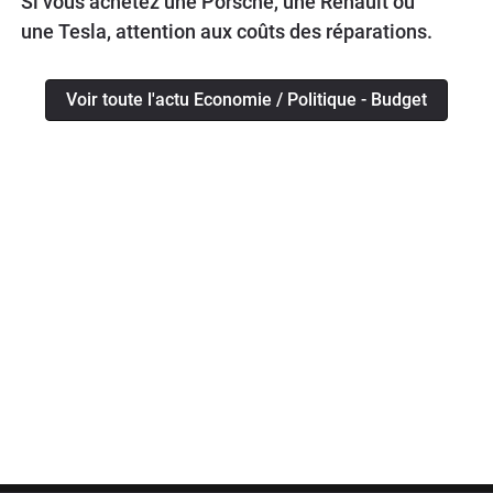
Si vous achetez une Porsche, une Renault ou
une Tesla, attention aux coûts des réparations.
Voir toute l'actu Economie / Politique - Budget