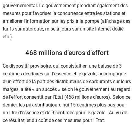
gouvernemental. Le gouvernement prendrait également des
mesures pour favoriser la concurrence entre les stations et
améliorer l'information sur les prix à la pompe (affichage des
tarifs sur autoroute, mise à jours sur un site Internet dédié,
etc.).
468 millions d’euros d’effort
Ce dispositif provisoire, qui consistait en une baisse de 3
centimes des taxes sur l'essence et le gazole, accompagné
d'un effort de la part des distributeurs de carburants sur leurs
marges, a été « un succès » selon le gouvernement au regard
de l’effort consentit par l’Etat (468 millions d’euros). Selon ce
dernier, les prix sont aujourd'hui 15 centimes plus bas pour
un litre d'essence et de 9 centimes pour le gazole. Au vu de
ce résultat, et du coût de ces mesures pour l'Etat.