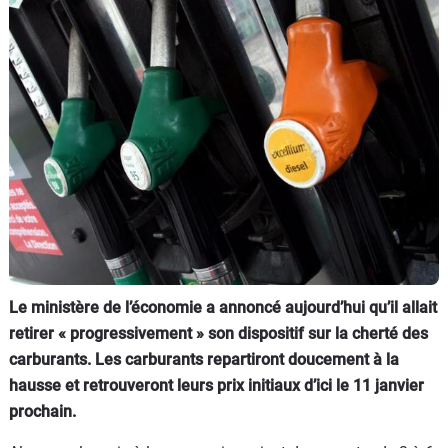
Flottes
Auto
Services
Forum
Moto
Marques
Le ministère de l’économie a annoncé aujourd’hui qu’il allait
retirer « progressivement » son dispositif sur la cherté des
carburants. Les carburants repartiront doucement à la
hausse et retrouveront leurs prix initiaux d’ici le 11 janvier
prochain.