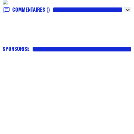
COMMENTAIRES
()
SPONSORISE