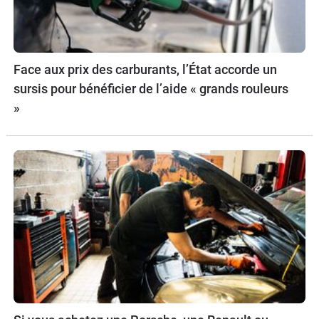
Face aux prix des carburants, l’État accorde un
sursis pour bénéficier de l’aide « grands rouleurs
»