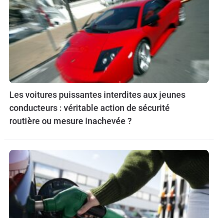
Les voitures puissantes interdites aux jeunes
conducteurs : véritable action de sécurité
routière ou mesure inachevée ?