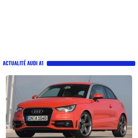
ACTUALITÉ AUDI A1