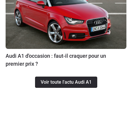
Audi A1 d'occasion : faut-il craquer pour un
premier prix ?
Voir toute l'actu Audi A1