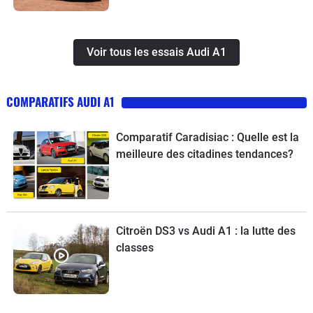
Voir tous les essais Audi A1
COMPARATIFS AUDI A1
Comparatif Caradisiac : Quelle est la
meilleure des citadines tendances?
Citroën DS3 vs Audi A1 : la lutte des
classes