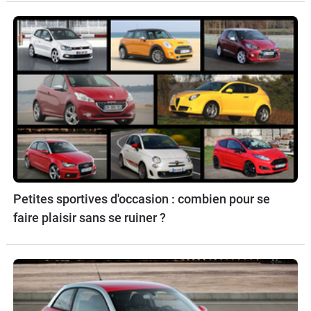
Petites sportives d'occasion : combien pour se
faire plaisir sans se ruiner ?