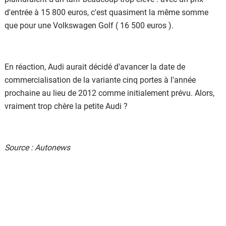
d'entrée à 15 800 euros, c'est quasiment la même somme
que pour une Volkswagen Golf ( 16 500 euros ).
En réaction, Audi aurait décidé d'avancer la date de
commercialisation de la variante cinq portes à l'année
prochaine au lieu de 2012 comme initialement prévu. Alors,
vraiment trop chère la petite Audi ?
Source : Autonews