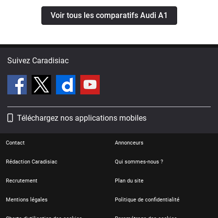
Voir tous les comparatifs Audi A1
Suivez Caradisiac
Téléchargez nos applications mobiles
Contact
Annonceurs
Rédaction Caradisiac
Qui sommes-nous ?
Recrutement
Plan du site
Mentions légales
Politique de confidentialité