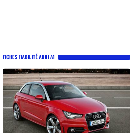
FICHES FIABILITÉ AUDI A1