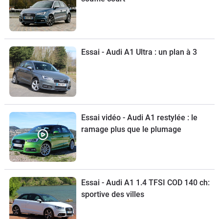
Essai - Audi A1 Ultra : un plan à 3
Essai vidéo - Audi A1 restylée : le
ramage plus que le plumage
Essai - Audi A1 1.4 TFSI COD 140 ch:
sportive des villes