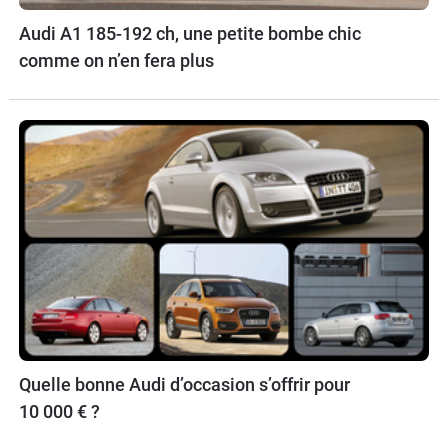
Audi A1 185-192 ch, une petite bombe chic
comme on n’en fera plus
Quelle bonne Audi d’occasion s’offrir pour
10 000 € ?