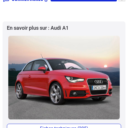
En savoir plus sur : Audi A1