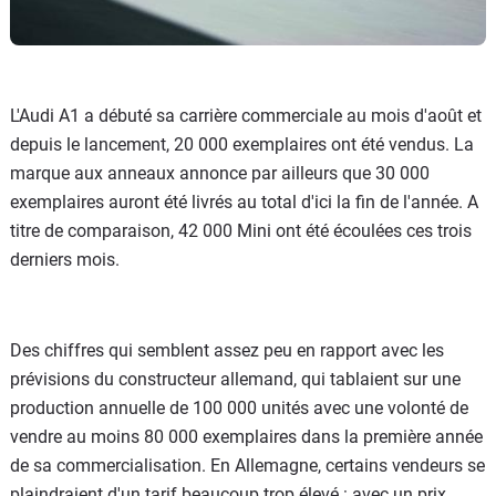
L'Audi A1 a débuté sa carrière commerciale au mois d'août et
depuis le lancement, 20 000 exemplaires ont été vendus. La
marque aux anneaux annonce par ailleurs que 30 000
exemplaires auront été livrés au total d'ici la fin de l'année. A
titre de comparaison, 42 000 Mini ont été écoulées ces trois
derniers mois.
Des chiffres qui semblent assez peu en rapport avec les
prévisions du constructeur allemand, qui tablaient sur une
production annuelle de 100 000 unités avec une volonté de
vendre au moins 80 000 exemplaires dans la première année
de sa commercialisation. En Allemagne, certains vendeurs se
plaindraient d'un tarif beaucoup trop élevé : avec un prix