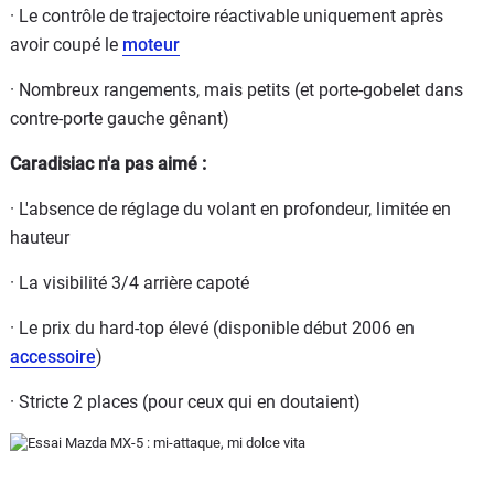
· Le contrôle de trajectoire réactivable uniquement après
avoir coupé le
moteur
· Nombreux rangements, mais petits (et porte-gobelet dans
contre-porte gauche gênant)
Caradisiac n'a pas aimé :
· L'absence de réglage du volant en profondeur, limitée en
hauteur
· La visibilité 3/4 arrière capoté
· Le prix du hard-top élevé (disponible début 2006 en
accessoire
)
· Stricte 2 places (pour ceux qui en doutaient)