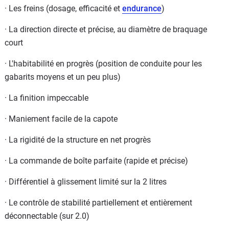
· Les freins (dosage, efficacité et
endurance
)
· La direction directe et précise, au diamètre de braquage
court
· L'habitabilité en progrès (position de conduite pour les
gabarits moyens et un peu plus)
· La finition impeccable
· Maniement facile de la capote
· La rigidité de la structure en net progrès
· La commande de boîte parfaite (rapide et précise)
· Différentiel à glissement limité sur la 2 litres
· Le contrôle de stabilité partiellement et entièrement
déconnectable (sur 2.0)