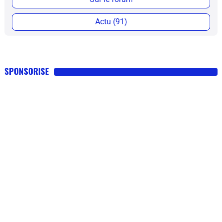
Actu (91)
SPONSORISE