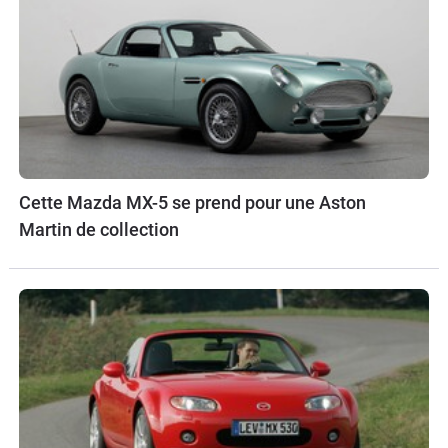
Cette Mazda MX-5 se prend pour une Aston
Martin de collection