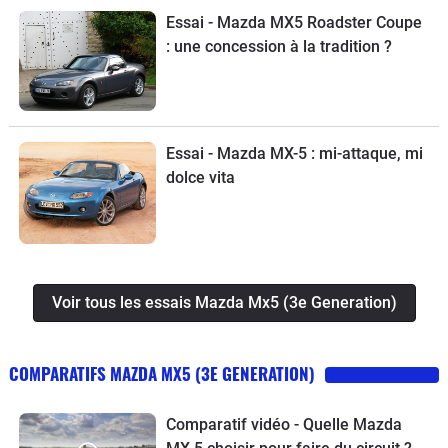
Essai - Mazda MX5 Roadster Coupe
: une concession à la tradition ?
Essai - Mazda MX-5 : mi-attaque, mi
dolce vita
Voir tous les essais Mazda Mx5 (3e Generation)
COMPARATIFS MAZDA MX5 (3E GENERATION)
Comparatif vidéo - Quelle Mazda