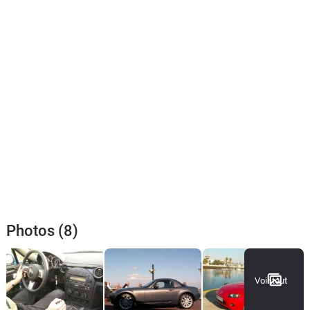
Photos (8)
Voir tout