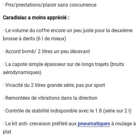
· Prix/prestations/plaisir sans concurrence
Caradisiac a moins apprécié :
· Le volume du coffre encore un peu juste pour la deuxième
brosse à dents (6 l de mieux)
· Accord bvm6/ 2 litres un peu décevant
· La capote simple épaisseur sur de longs trajets (bruits
aérodynamiques)
· Vivacité du 2 litres grande série, pas pur sport
· Remontées de vibrations dans la direction
· Contrôle de stabilité indisponible avec le 1.8 (série sur 2 l)
· Le kit anti- crevaison préféré aux
pneumatiques
à roulage à
plat