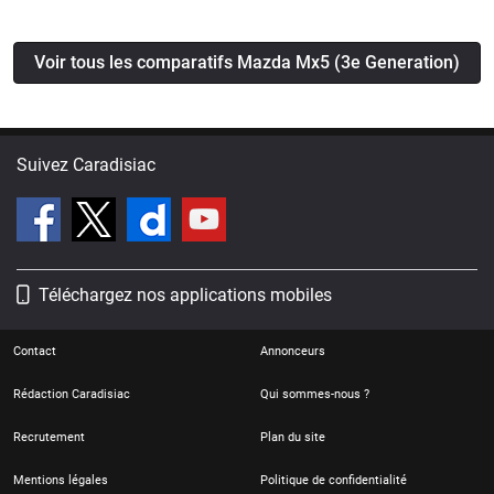
Voir tous les comparatifs Mazda Mx5 (3e Generation)
Suivez Caradisiac
Téléchargez nos applications mobiles
Contact
Annonceurs
Rédaction Caradisiac
Qui sommes-nous ?
Recrutement
Plan du site
Mentions légales
Politique de confidentialité