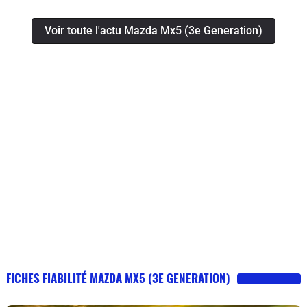
Voir toute l'actu Mazda Mx5 (3e Generation)
FICHES FIABILITÉ MAZDA MX5 (3E GENERATION)