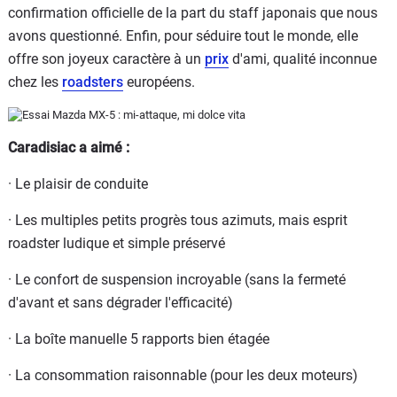
confirmation officielle de la part du staff japonais que nous
avons questionné. Enfin, pour séduire tout le monde, elle
offre son joyeux caractère à un
prix
d'ami, qualité inconnue
chez les
roadsters
européens.
Caradisiac a aimé :
· Le plaisir de conduite
· Les multiples petits progrès tous azimuts, mais esprit
roadster ludique et simple préservé
· Le confort de suspension incroyable (sans la fermeté
d'avant et sans dégrader l'efficacité)
· La boîte manuelle 5 rapports bien étagée
· La consommation raisonnable (pour les deux moteurs)