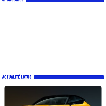
ACTUALITÉ LOTUS