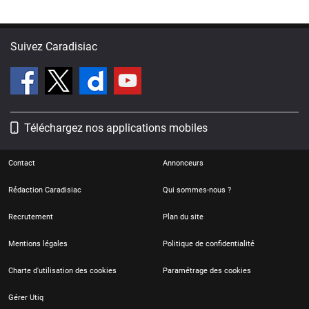
Suivez Caradisiac
Téléchargez nos applications mobiles
Contact
Annonceurs
Rédaction Caradisiac
Qui sommes-nous ?
Recrutement
Plan du site
Mentions légales
Politique de confidentialité
Charte d'utilisation des cookies
Paramétrage des cookies
Gérer Utiq