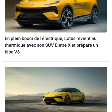
En plein boom de l'électrique, Lotus revient au
thermique avec son SUV Eletre X et prépare un
bloc V8