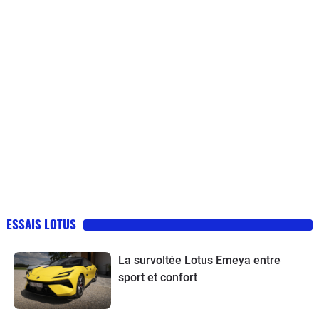
ESSAIS LOTUS
La survoltée Lotus Emeya entre
sport et confort