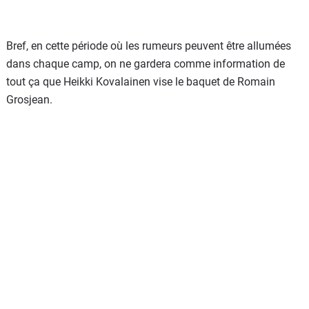
Bref, en cette période où les rumeurs peuvent être allumées
dans chaque camp, on ne gardera comme information de
tout ça que Heikki Kovalainen vise le baquet de Romain
Grosjean.