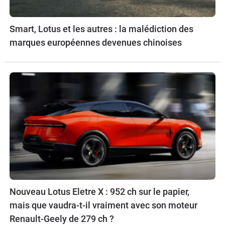
Smart, Lotus et les autres : la malédiction des
marques européennes devenues chinoises
Nouveau Lotus Eletre X : 952 ch sur le papier,
mais que vaudra-t-il vraiment avec son moteur
Renault-Geely de 279 ch ?