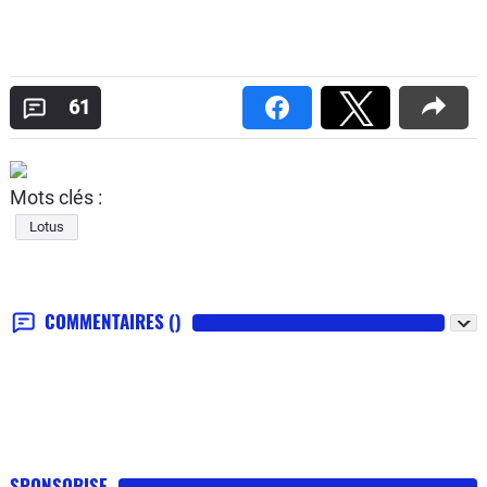
61
Mots clés :
Lotus
COMMENTAIRES
()
SPONSORISE