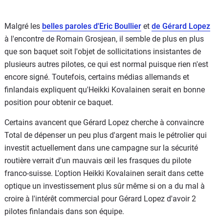
Malgré les
belles paroles d'Eric Boullier
et
de Gérard Lopez
à l'encontre de Romain Grosjean, il semble de plus en plus
que son baquet soit l'objet de sollicitations insistantes de
plusieurs autres pilotes, ce qui est normal puisque rien n'est
encore signé. Toutefois, certains médias allemands et
finlandais expliquent qu'Heikki Kovalainen serait en bonne
position pour obtenir ce baquet.
Certains avancent que Gérard Lopez cherche à convaincre
Total de dépenser un peu plus d'argent mais le pétrolier qui
investit actuellement dans une campagne sur la sécurité
routière verrait d'un mauvais œil les frasques du pilote
franco-suisse. L'option Heikki Kovalainen serait dans cette
optique un investissement plus sûr même si on a du mal à
croire à l'intérêt commercial pour Gérard Lopez d'avoir 2
pilotes finlandais dans son équipe.