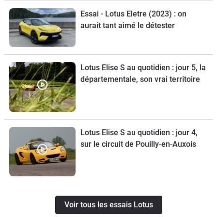
Essai - Lotus Eletre (2023) : on
aurait tant aimé le détester
Lotus Elise S au quotidien : jour 5, la
départementale, son vrai territoire
Lotus Elise S au quotidien : jour 4,
sur le circuit de Pouilly-en-Auxois
Voir tous les essais Lotus