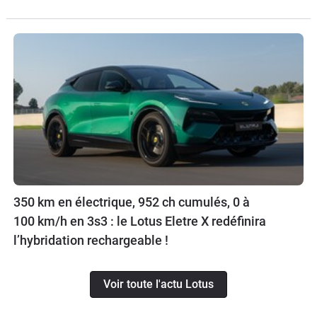
350 km en électrique, 952 ch cumulés, 0 à
100 km/h en 3s3 : le Lotus Eletre X redéfinira
l’hybridation rechargeable !
Voir toute l'actu Lotus