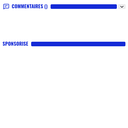
COMMENTAIRES
()
SPONSORISE