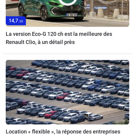
14,7
/20
La version Eco-G 120 ch est la meilleure des
Renault Clio, à un détail près
Location « flexible », la réponse des entreprises