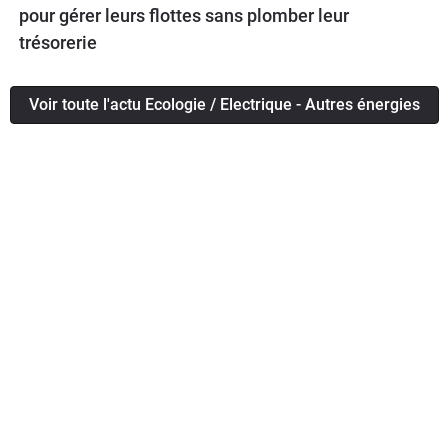
pour gérer leurs flottes sans plomber leur
trésorerie
Voir toute l'actu Ecologie / Electrique - Autres énergies