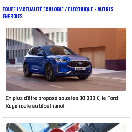
TOUTE L'ACTUALITÉ ECOLOGIE / ELECTRIQUE - AUTRES
ÉNERGIES
En plus d’être proposé sous les 30 000 €, le Ford
Kuga roule au bioéthanol