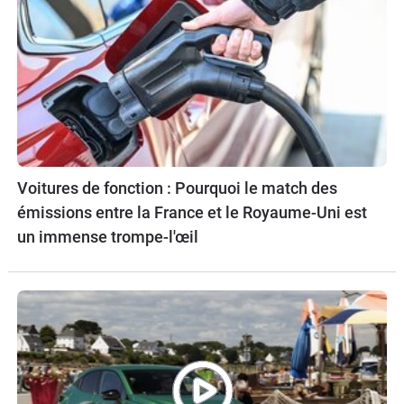
Voitures de fonction : Pourquoi le match des
émissions entre la France et le Royaume-Uni est
un immense trompe-l'œil