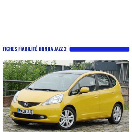
FICHES FIABILITÉ HONDA JAZZ 2