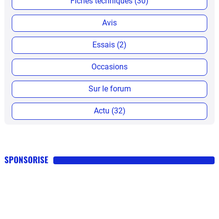
Fiches techniques (30)
Avis
Essais (2)
Occasions
Sur le forum
Actu (32)
SPONSORISE