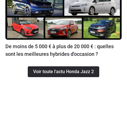
De moins de 5 000 € à plus de 20 000 € : quelles
sont les meilleures hybrides d'occasion ?
Voir toute l'actu Honda Jazz 2