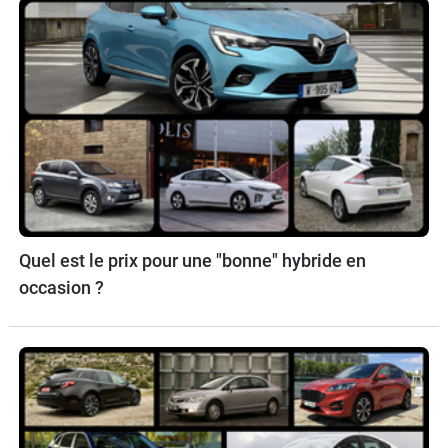
Quel est le prix pour une "bonne" hybride en
occasion ?