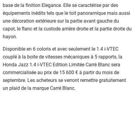
base de la finition Elegance. Elle se caractérise par des
équipements inédits tels que le toit panoramique mais aussi
une décoration extérieure sur la partie avant gauche du
capot, le flanc et la custode arrière droite et la partie droite du
hayon.
Disponible en 6 coloris et avec seulement le 1.4 i-VTEC
couplé à la boite de vitesses mécaniques à 5 rapports, la
Honda Jazz 1.4 i-VTEC Edition Limitée Carré Blanc sera
commercialisée au prix de 15 600 € à partir du mois de
septembre. Les acheteurs se verront remettre gratuitement
un plaid de la marque Carré Blanc.