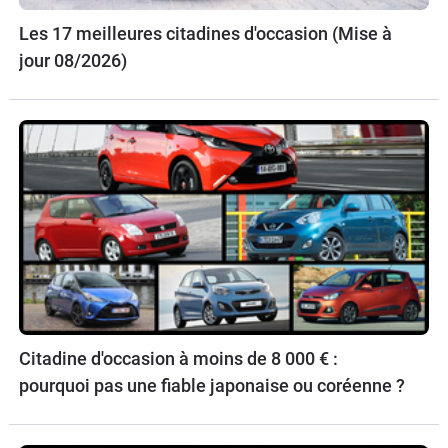
Les 17 meilleures citadines d'occasion (Mise à
jour 08/2026)
Citadine d'occasion à moins de 8 000 € :
pourquoi pas une fiable japonaise ou coréenne ?