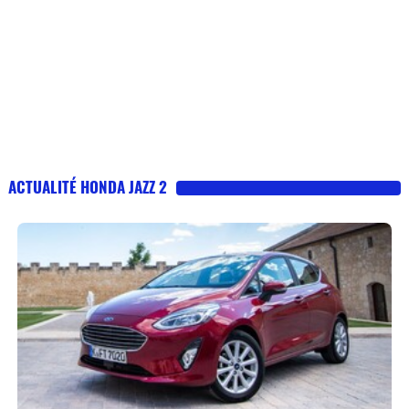
ACTUALITÉ HONDA JAZZ 2