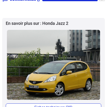
En savoir plus sur : Honda Jazz 2