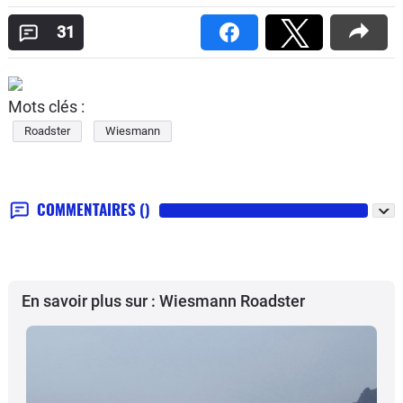
31
Mots clés :
Roadster
Wiesmann
COMMENTAIRES
()
En savoir plus sur : Wiesmann Roadster