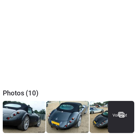
Photos (10)
Voir tout