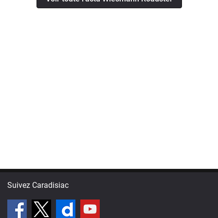
Suivez Caradisiac