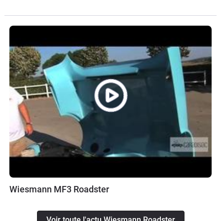
Wiesmann MF3 Roadster
Voir toute l'actu Wiesmann Roadster