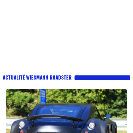
ACTUALITÉ WIESMANN ROADSTER