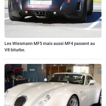
Les Wiesmann MF5 mais aussi MF4 passent au
V8 biturbo.