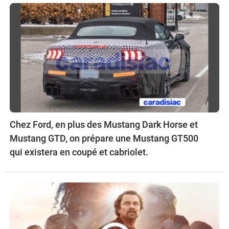
Chez Ford, en plus des Mustang Dark Horse et
Mustang GTD, on prépare une Mustang GT500
qui existera en coupé et cabriolet.