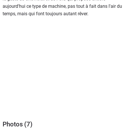
aujourd'hui ce type de machine, pas tout à fait dans l'air du
temps, mais qui font toujours autant rêver.
Photos (7)