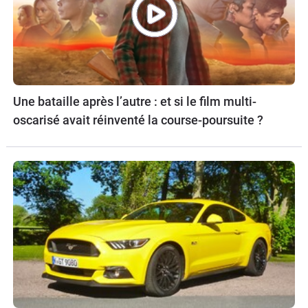
Une bataille après l’autre : et si le film multi-
oscarisé avait réinventé la course-poursuite ?