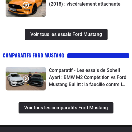
(2018) : viscéralement attachante
Voir tous les essais Ford Mustang
COMPARATIFS FORD MUSTANG
Comparatif - Les essais de Soheil
Ayari : BMW M2 Compétition vs Ford
Mustang Bullitt : la faucille contre le
marteau
Voir tous les comparatifs Ford Mustang