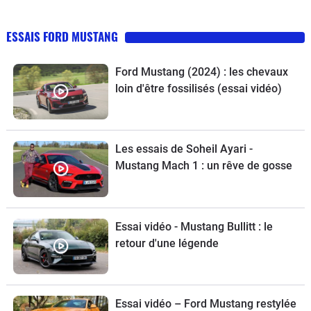
ESSAIS FORD MUSTANG
Ford Mustang (2024) : les chevaux
loin d'être fossilisés (essai vidéo)
Les essais de Soheil Ayari -
Mustang Mach 1 : un rêve de gosse
Essai vidéo - Mustang Bullitt : le
retour d'une légende
Essai vidéo – Ford Mustang restylée