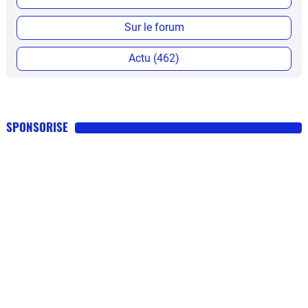
Sur le forum
Actu (462)
SPONSORISE