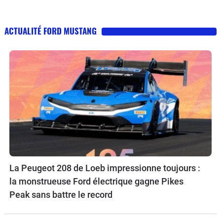
ACTUALITÉ FORD MUSTANG
La Peugeot 208 de Loeb impressionne toujours :
la monstrueuse Ford électrique gagne Pikes
Peak sans battre le record