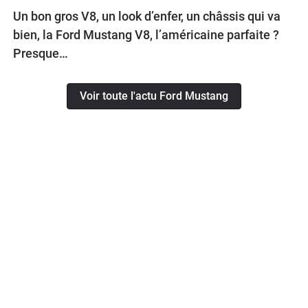
Un bon gros V8, un look d’enfer, un châssis qui va
bien, la Ford Mustang V8, l’américaine parfaite ?
Presque…
Voir toute l'actu Ford Mustang