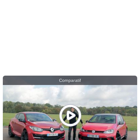
Comparatif