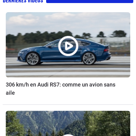
DERNIÈRES VIDÉOS
306 km/h en Audi RS7: comme un avion sans
aile