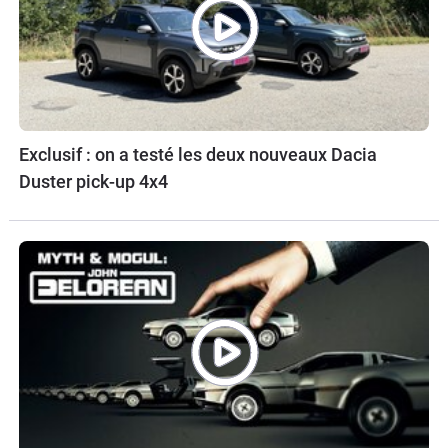
Exclusif : on a testé les deux nouveaux Dacia
Duster pick-up 4x4