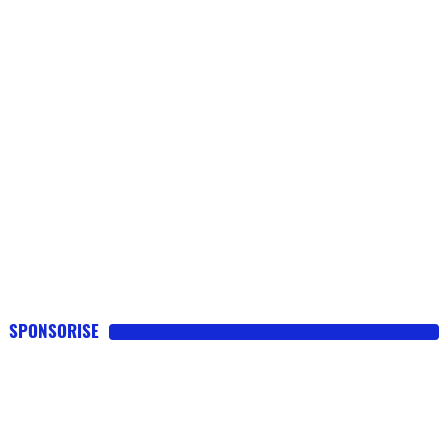
SPONSORISE