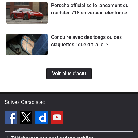
Porsche officialise le lancement du
roadster 718 en version électrique
Conduire avec des tongs ou des
claquettes : que dit la loi ?
Voir plus d'actu
Suivez Caradisiac