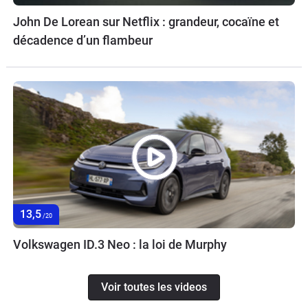
John De Lorean sur Netflix : grandeur, cocaïne et
décadence d’un flambeur
13,5
/20
Volkswagen ID.3 Neo : la loi de Murphy
Voir toutes les videos