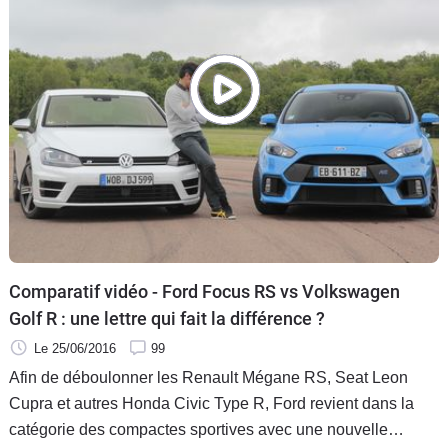
Comparatif vidéo - Ford Focus RS vs Volkswagen
Golf R : une lettre qui fait la différence ?
Le 25/06/2016
99
Afin de déboulonner les Renault Mégane RS, Seat Leon
Cupra et autres Honda Civic Type R, Ford revient dans la
catégorie des compactes sportives avec une nouvelle