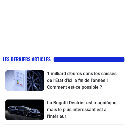
LES DERNIERS ARTICLES
1 milliard d’euros dans les caisses
de l’État d'ici la fin de l'année !
Comment est-ce possible ?
La Bugatti Destrier est magnifique,
mais le plus intéressant est à
l’intérieur