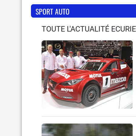
SPORT AUTO
TOUTE L'ACTUALITÉ ECUR