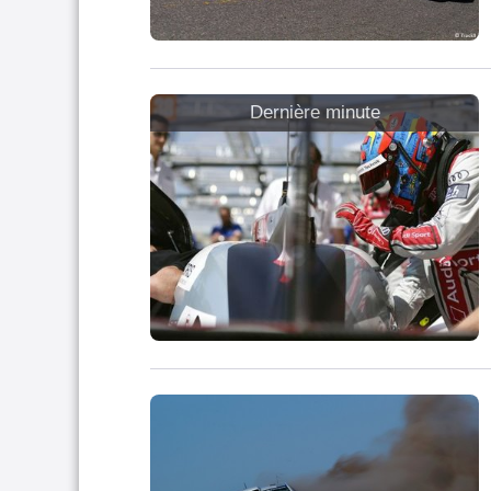
Dernière minute