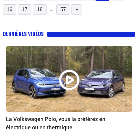
...
16
17
18
57
»
DERNIÈRES VIDÉOS
La Volkswagen Polo, vous la préférez en
électrique ou en thermique