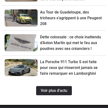
Au Tour de Guadeloupe, des
tricheurs s’agrippent à une Peugeot
208
Dette colossale : ce choix inattendu
d’Aston Martin qui met le feu aux
poudres avec ses créanciers !
La Porsche 911 Turbo S est faite
pour ceux qui n’oseront jamais se
faire remarquer en Lamborghini
Voir plus d'actu