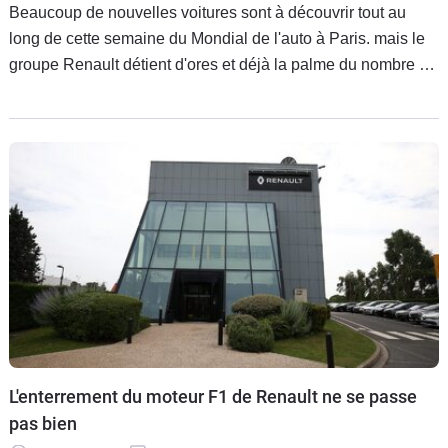
Beaucoup de nouvelles voitures sont à découvrir tout au
long de cette semaine du Mondial de l'auto à Paris. mais le
groupe Renault détient d'ores et déjà la palme du nombre de
modèles jamais dévoilés, avec pas moins de 6 autos.
L'enterrement du moteur F1 de Renault ne se passe
pas bien