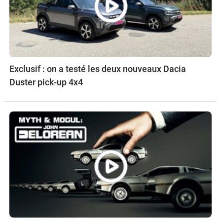
Exclusif : on a testé les deux nouveaux Dacia
Duster pick-up 4x4