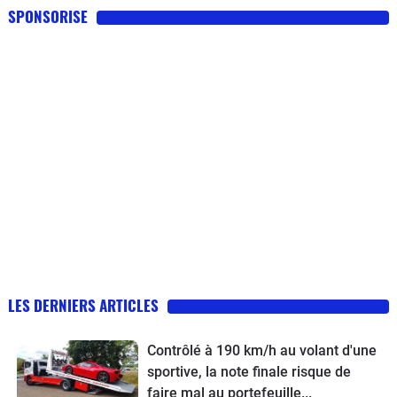
SPONSORISE
LES DERNIERS ARTICLES
Contrôlé à 190 km/h au volant d'une
sportive, la note finale risque de
faire mal au portefeuille...