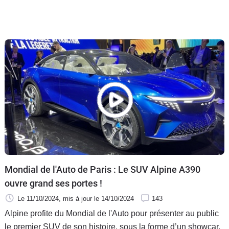
Mondial de l'Auto de Paris : Le SUV Alpine A390
ouvre grand ses portes !
Le 11/10/2024
, mis à jour
le 14/10/2024
143
Alpine profite du Mondial de l'Auto pour présenter au public
le premier SUV de son histoire, sous la forme d’un showcar.