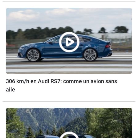
306 km/h en Audi RS7: comme un avion sans
aile