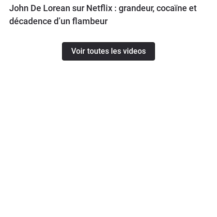
John De Lorean sur Netflix : grandeur, cocaïne et
décadence d’un flambeur
Voir toutes les videos