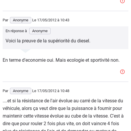
Par
Anonyme
Le 17/05/2012
à 10:43
En réponse à
Anonyme
Voici la preuve de la supériorité du diesel.
En terme d'economie oui. Mais ecologie et sportivité non.
Par
Anonyme
Le 17/05/2012
à 10:48
....et si la résistance de l'air évolue au carré de la vitesse du
véhicule, alors ça veut dire que la puissance à fournir pour
maintenir cette vitesse évolue au cube de la vitesse. C'est à
dire que pour rouler 2 fois plus vite, on doit vaincre 4 fois