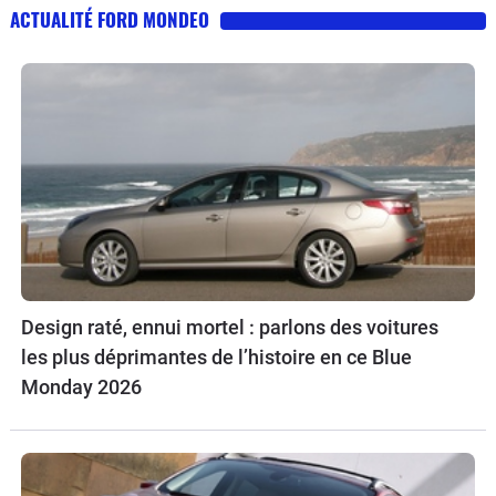
ACTUALITÉ FORD MONDEO
Design raté, ennui mortel : parlons des voitures
les plus déprimantes de l’histoire en ce Blue
Monday 2026