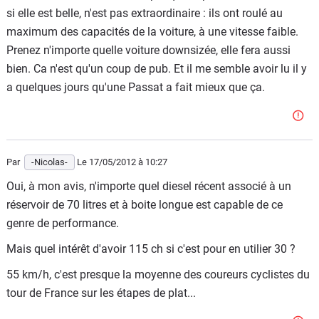
si elle est belle, n'est pas extraordinaire : ils ont roulé au
maximum des capacités de la voiture, à une vitesse faible.
Prenez n'importe quelle voiture downsizée, elle fera aussi
bien. Ca n'est qu'un coup de pub. Et il me semble avoir lu il y
a quelques jours qu'une Passat a fait mieux que ça.
Par
-Nicolas-
Le 17/05/2012
à 10:27
Oui, à mon avis, n'importe quel diesel récent associé à un
réservoir de 70 litres et à boite longue est capable de ce
genre de performance.
Mais quel intérêt d'avoir 115 ch si c'est pour en utilier 30 ?
55 km/h, c'est presque la moyenne des coureurs cyclistes du
tour de France sur les étapes de plat...