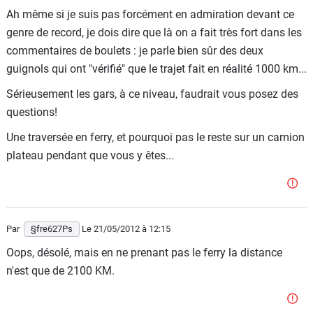
Ah même si je suis pas forcément en admiration devant ce
genre de record, je dois dire que là on a fait très fort dans les
commentaires de boulets : je parle bien sûr des deux
guignols qui ont "vérifié" que le trajet fait en réalité 1000 km...
Sérieusement les gars, à ce niveau, faudrait vous posez des
questions!
Une traversée en ferry, et pourquoi pas le reste sur un camion
plateau pendant que vous y êtes...
Par
§fre627Ps
Le 21/05/2012
à 12:15
Oops, désolé, mais en ne prenant pas le ferry la distance
n'est que de 2100 KM.