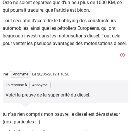
Oslo ne soient séparées que d'un peu plus de 1000 KM, ce
qui pourrait traduire, que l'article est bidon.
Tout ceci afin d’accroître le Lobbying des constructeurs
automobiles, ainsi que les pétroliers Européens, qui ont
beaucoup investi dans les motorisations diesel. Tout cela
pour venter les pseudos avantages des motorisations diesel.
Par
Anonyme
Le 20/05/2012
à 16:20
En réponse à
Anonyme
Voici la preuve de la supériorité du diesel.
tu n'as rien compris mon pauvre, le diesel est dévastateur
(nox, particules ...).