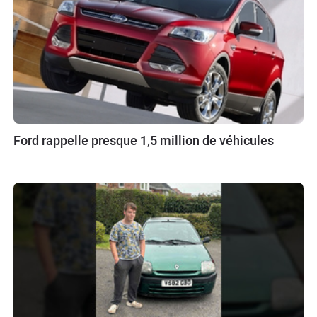
Ford rappelle presque 1,5 million de véhicules