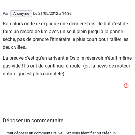
Par
Anonyme
Le 21/05/2012
à 14:39
Bon alors on te ré-explique une dernière fois : le but c'est de
faire un record de km avec un seul plein jusqu'à la panne
sèche, pas de prendre l'itinéraire le plus court pour rallier les
deux villes...
La preuve c'est qu'en arrivant à Oslo le réservoir n'était même
pas vide!! Ils ont du continuer à rouler (cf. la news de moteur
nature qui est plus complète).
Déposer un commentaire
Pour déposer un commentaire, veuillez vous
identifier
ou
créer un