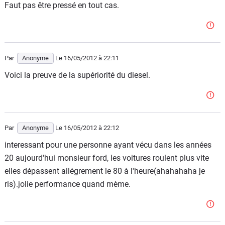
Faut pas être pressé en tout cas.
Par
Anonyme
Le 16/05/2012
à 22:11
Voici la preuve de la supériorité du diesel.
Par
Anonyme
Le 16/05/2012
à 22:12
interessant pour une personne ayant vécu dans les années
20 aujourd'hui monsieur ford, les voitures roulent plus vite
elles dépassent allégrement le 80 à l'heure(ahahahaha je
ris).jolie performance quand mème.