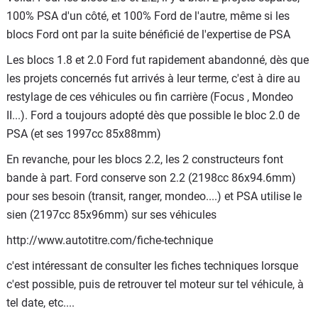
100% PSA d'un côté, et 100% Ford de l'autre, même si les
blocs Ford ont par la suite bénéficié de l'expertise de PSA
Les blocs 1.8 et 2.0 Ford fut rapidement abandonné, dès que
les projets concernés fut arrivés à leur terme, c'est à dire au
restylage de ces véhicules ou fin carrière (Focus , Mondeo
II...). Ford a toujours adopté dès que possible le bloc 2.0 de
PSA (et ses 1997cc 85x88mm)
En revanche, pour les blocs 2.2, les 2 constructeurs font
bande à part. Ford conserve son 2.2 (2198cc 86x94.6mm)
pour ses besoin (transit, ranger, mondeo....) et PSA utilise le
sien (2197cc 85x96mm) sur ses véhicules
http://www.autotitre.com/fiche-technique
c'est intéressant de consulter les fiches techniques lorsque
c'est possible, puis de retrouver tel moteur sur tel véhicule, à
tel date, etc....