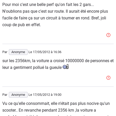
Pour moi c'est une belle perf qu'on fait les 2 gars...
N'oublions pas que c'est sur route. Il aurait été encore plus
facile de faire ça sur un circuit à tourner en rond. Bref, joli
coup de pub en effet.
Par
Anonyme
Le 17/05/2012
à 16:36
sur les 2356km, la voiture a croisé 10000000 de personnes et
leur a gentiment pollué la gueule
Par
Anonyme
Le 17/05/2012
à 19:00
Vu ce qu'elle consommait, elle n'était pas plus nocive qu'un
scooter.. En revanche pendant 2356 km ,la voiture a