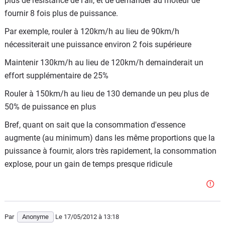
plus de résistance de l'air, et de demander au moteur de
fournir 8 fois plus de puissance.
Par exemple, rouler à 120km/h au lieu de 90km/h
nécessiterait une puissance environ 2 fois supérieure
Maintenir 130km/h au lieu de 120km/h demainderait un
effort supplémentaire de 25%
Rouler à 150km/h au lieu de 130 demande un peu plus de
50% de puissance en plus
Bref, quant on sait que la consommation d'essence
augmente (au minimum) dans les même proportions que la
puissance à fournir, alors très rapidement, la consommation
explose, pour un gain de temps presque ridicule
Par
Anonyme
Le 17/05/2012
à 13:18