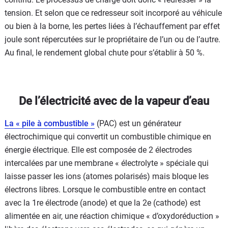
tension. Et selon que ce redresseur soit incorporé au véhicule
ou bien à la borne, les pertes liées à l’échauffement par effet
joule sont répercutées sur le propriétaire de l’un ou de l’autre.
Au final, le rendement global chute pour s’établir à 50 %.
De l’électricité avec de la vapeur d’eau
La « pile à combustible »
(PAC) est un générateur
électrochimique qui convertit un combustible chimique en
énergie électrique. Elle est composée de 2 électrodes
intercalées par une membrane « électrolyte » spéciale qui
laisse passer les ions (atomes polarisés) mais bloque les
électrons libres. Lorsque le combustible entre en contact
avec la 1re électrode (anode) et que la 2e (cathode) est
alimentée en air, une réaction chimique « d’oxydoréduction »