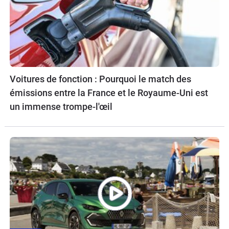
Voitures de fonction : Pourquoi le match des
émissions entre la France et le Royaume-Uni est
un immense trompe-l'œil