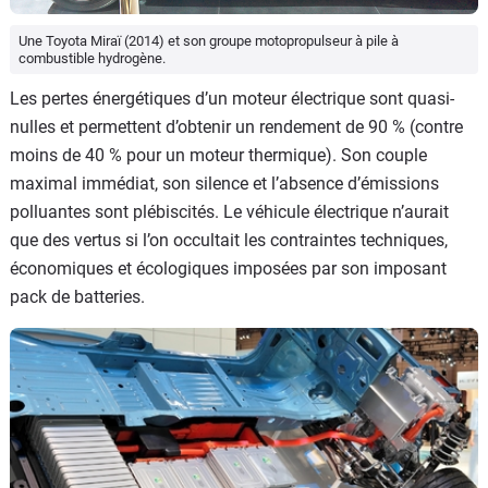
Une Toyota Miraï (2014) et son groupe motopropulseur à pile à
combustible hydrogène.
Les pertes énergétiques d’un moteur électrique sont quasi-
nulles et permettent d’obtenir un rendement de 90 % (contre
moins de 40 % pour un moteur thermique). Son couple
maximal immédiat, son silence et l’absence d’émissions
polluantes sont plébiscités. Le véhicule électrique n’aurait
que des vertus si l’on occultait les contraintes techniques,
économiques et écologiques imposées par son imposant
pack de batteries.