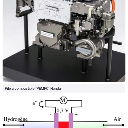
Pile à combustible "PEMFC" Honda