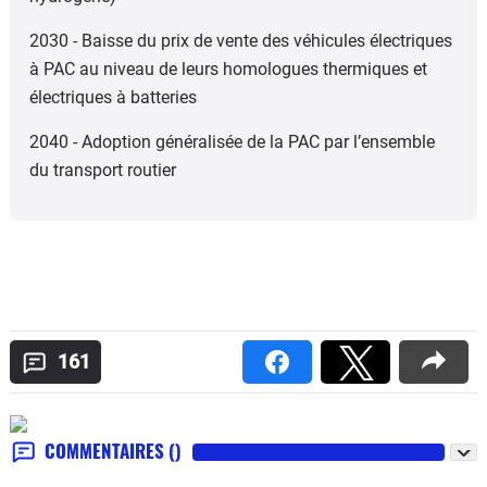
2030 - Baisse du prix de vente des véhicules électriques
à PAC au niveau de leurs homologues thermiques et
électriques à batteries
2040 - Adoption généralisée de la PAC par l’ensemble
du transport routier
161
COMMENTAIRES
()