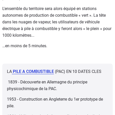
L'ensemble du territoire sera alors équipé en stations
autonomes de production de combustible « vert ». La tête
dans les nuages de vapeur, les utilisateurs de véhicule
électrique à pile à combustible y feront alors « le plein » pour
1000 kilomètres...
…en moins de 5 minutes.
LA
PILE A COMBUSTIBLE
(PAC) EN 10 DATES CLES
1839 - Découverte en Allemagne du principe
physicochimique de la PAC.
1953 - Construction en Angleterre du 1er prototype de
pile.