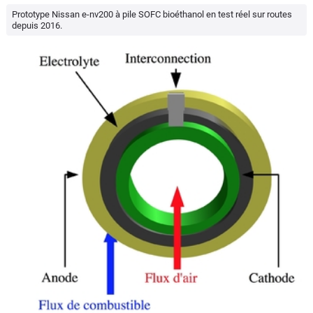
Prototype Nissan e-nv200 à pile SOFC bioéthanol en test réel sur routes
depuis 2016.