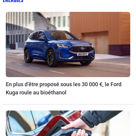
En plus d’être proposé sous les 30 000 €, le Ford
Kuga roule au bioéthanol