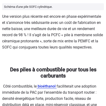
Schéma d'une pile SOFC cylindrique.
Une version plus récente est encore en phase expérimentale
et s’annonce très séduisante avec un coût de fabrication en
nette baisse, une meilleure durée de vie et un rendement
record de 98 % ! Il s’agit de la PCFC « pile à membrane solide
céramique protonante », sorte de mix entre la PEMFC et la
SOFC qui conjuguera toutes leurs qualités respectives.
Des piles à combustible pour tous les
carburants
Côté combustible, le
bioéthanol
faciliterait une adoption
immédiate de la PAC par l’ensemble du transport routier :
densité énergétique forte, production facile, réseau de
distribution déjà en place, mini-réservoir classique, et une