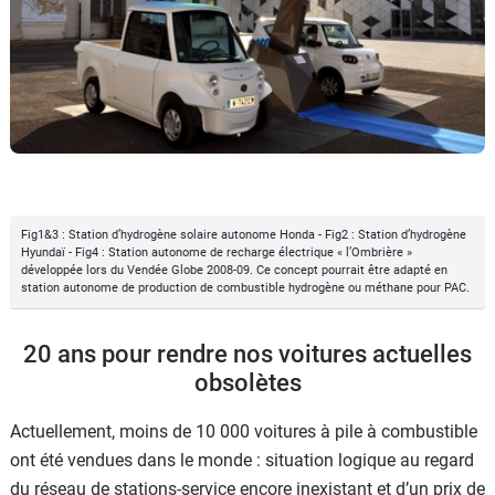
Fig1&3 : Station d’hydrogène solaire autonome Honda - Fig2 : Station d’hydrogène
Hyundaï - Fig4 : Station autonome de recharge électrique « l’Ombrière »
développée lors du Vendée Globe 2008-09. Ce concept pourrait être adapté en
station autonome de production de combustible hydrogène ou méthane pour PAC.
20 ans pour rendre nos voitures actuelles
obsolètes
Actuellement, moins de 10 000 voitures à pile à combustible
ont été vendues dans le monde : situation logique au regard
du réseau de stations-service encore inexistant et d’un prix de