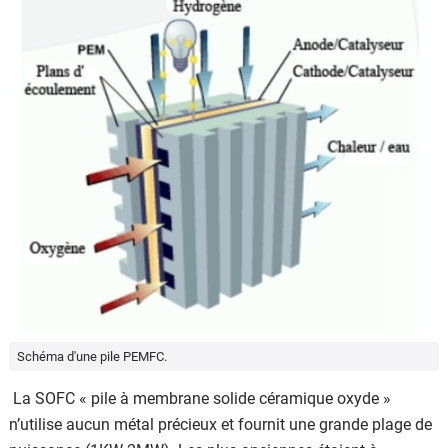
Schéma d'une pile PEMFC.
La SOFC « pile à membrane solide céramique oxyde »
n’utilise aucun métal précieux et fournit une grande plage de