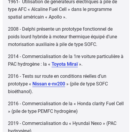
1961- Utilisation de générateurs électriques à pile de
type AFC « Alcaline Fuel Cell » dans le programme
spatial américain « Apollo ».
2008 - Delphi présente un prototype fonctionnel de
poids lourd hybride à moteur thermique équipé d’une
motorisation auxiliaire à pile de type SOFC.
2014 - Commercialisation de la 1re voiture particulière à
PAC hydrogène : la «
Toyota Miraï
».
2016 - Tests sur route en conditions réelles d’un
prototype «
Nissan e-nv200
» (pile de type SOFC
bioéthanol).
2016 - Commercialisation de la « Honda clarity Fuel Cell
» (pile de type PEMFC hydrogène)
2019 - Commercialisation du « Hyundaï Nexo » (PAC
hydrogène)