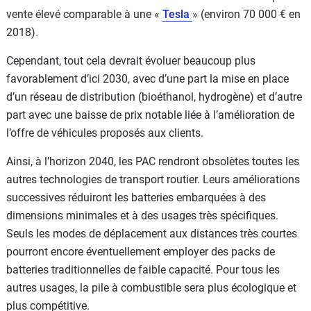
vente élevé comparable à une «
Tesla
» (environ 70 000 € en
2018).
Cependant, tout cela devrait évoluer beaucoup plus
favorablement d’ici 2030, avec d’une part la mise en place
d’un réseau de distribution (bioéthanol, hydrogène) et d’autre
part avec une baisse de prix notable liée à l’amélioration de
l’offre de véhicules proposés aux clients.
Ainsi, à l’horizon 2040, les PAC rendront obsolètes toutes les
autres technologies de transport routier. Leurs améliorations
successives réduiront les batteries embarquées à des
dimensions minimales et à des usages très spécifiques.
Seuls les modes de déplacement aux distances très courtes
pourront encore éventuellement employer des packs de
batteries traditionnelles de faible capacité. Pour tous les
autres usages, la pile à combustible sera plus écologique et
plus compétitive.