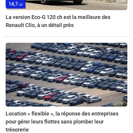
14,7
/20
La version Eco-G 120 ch est la meilleure des
Renault Clio, à un détail près
Location « flexible », la réponse des entreprises
pour gérer leurs flottes sans plomber leur
trésorerie