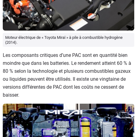
Moteur électrique de « Toyota Miraï » à pile à combustible hydrogène
(2014).
Les composants critiques d’une PAC sont en quantité bien
moindre que dans les batteries. Le rendement atteint 60 % à
80 % selon la technologie et plusieurs combustibles gazeux
ou liquides peuvent être utilisés. Il existe une vingtaine de
versions différentes de PAC dont les coûts ne cessent de
baisser.