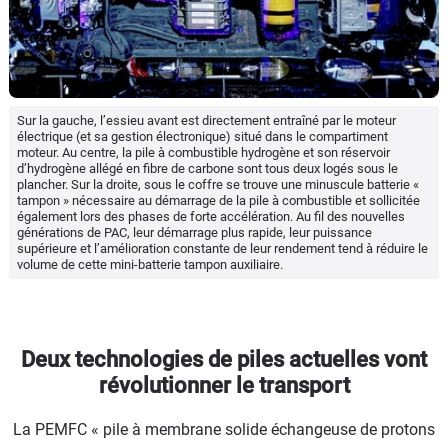
Sur la gauche, l’essieu avant est directement entraîné par le moteur
électrique (et sa gestion électronique) situé dans le compartiment
moteur. Au centre, la pile à combustible hydrogène et son réservoir
d’hydrogène allégé en fibre de carbone sont tous deux logés sous le
plancher. Sur la droite, sous le coffre se trouve une minuscule batterie «
tampon » nécessaire au démarrage de la pile à combustible et sollicitée
également lors des phases de forte accélération. Au fil des nouvelles
générations de PAC, leur démarrage plus rapide, leur puissance
supérieure et l’amélioration constante de leur rendement tend à réduire le
volume de cette mini-batterie tampon auxiliaire.
Deux technologies de piles actuelles vont
révolutionner le transport
La PEMFC « pile à membrane solide échangeuse de protons