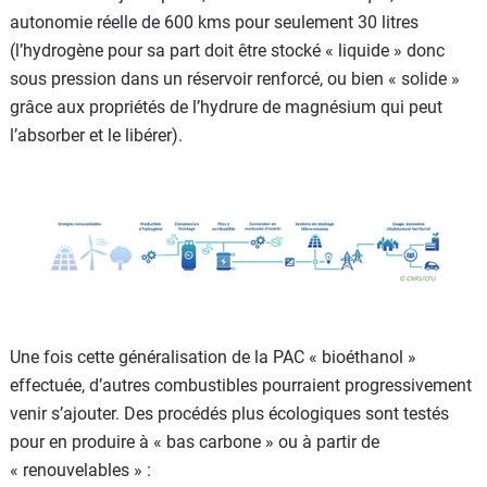
autonomie réelle de 600 kms pour seulement 30 litres
(l’hydrogène pour sa part doit être stocké « liquide » donc
sous pression dans un réservoir renforcé, ou bien « solide »
grâce aux propriétés de l’hydrure de magnésium qui peut
l’absorber et le libérer).
Une fois cette généralisation de la PAC « bioéthanol »
effectuée, d’autres combustibles pourraient progressivement
venir s’ajouter. Des procédés plus écologiques sont testés
pour en produire à « bas carbone » ou à partir de
« renouvelables » :