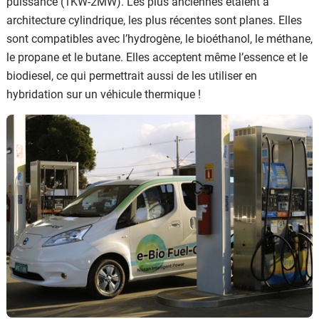
puissance (1KW-2MW). Les plus anciennes étaient à
architecture cylindrique, les plus récentes sont planes. Elles
sont compatibles avec l’hydrogène, le bioéthanol, le méthane,
le propane et le butane. Elles acceptent même l’essence et le
biodiesel, ce qui permettrait aussi de les utiliser en
hybridation sur un véhicule thermique !