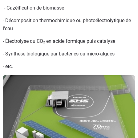
- Gazéification de biomasse
- Décomposition thermochimique ou photoélectrolytique de
l’eau
- Électrolyse du CO₂ en acide formique puis catalyse
- Synthèse biologique par bactéries ou micro-algues
- etc.