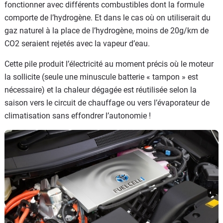
fonctionner avec différents combustibles dont la formule
comporte de l’hydrogène. Et dans le cas où on utiliserait du
gaz naturel à la place de l’hydrogène, moins de 20g/km de
CO2 seraient rejetés avec la vapeur d’eau.
Cette pile produit l’électricité au moment précis où le moteur
la sollicite (seule une minuscule batterie « tampon » est
nécessaire) et la chaleur dégagée est réutilisée selon la
saison vers le circuit de chauffage ou vers l’évaporateur de
climatisation sans effondrer l’autonomie !