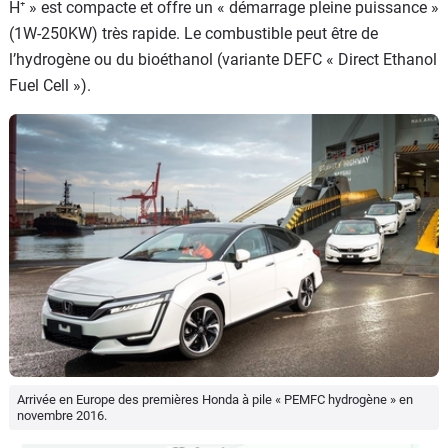
H⁺ » est compacte et offre un « démarrage pleine puissance »
(1W-250KW) très rapide. Le combustible peut être de
l’hydrogène ou du bioéthanol (variante DEFC « Direct Ethanol
Fuel Cell »).
Arrivée en Europe des premières Honda à pile « PEMFC hydrogène » en
novembre 2016.