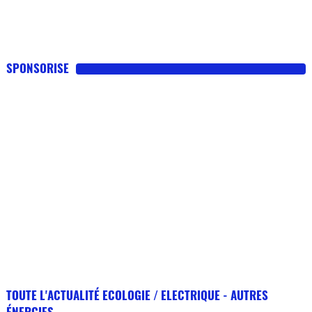
SPONSORISE
TOUTE L'ACTUALITÉ ECOLOGIE / ELECTRIQUE - AUTRES
ÉNERGIES