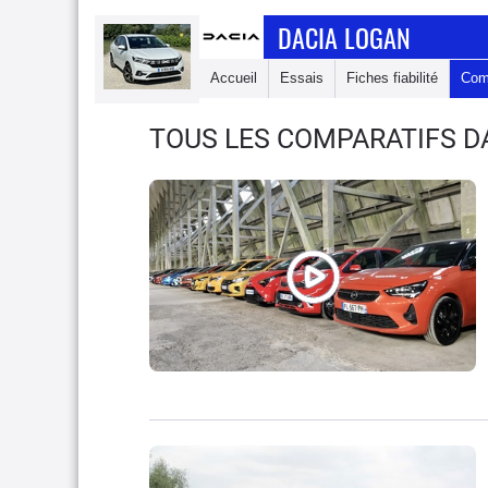
DACIA LOGAN
Accueil
Essais
Fiches fiabilité
Com
TOUS LES COMPARATIFS D