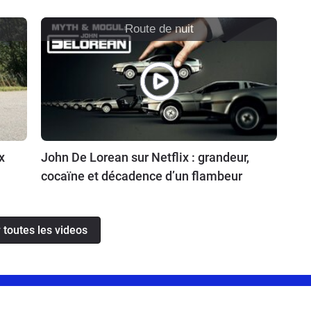
Route de nuit
x
John De Lorean sur Netflix : grandeur,
cocaïne et décadence d’un flambeur
 toutes les videos