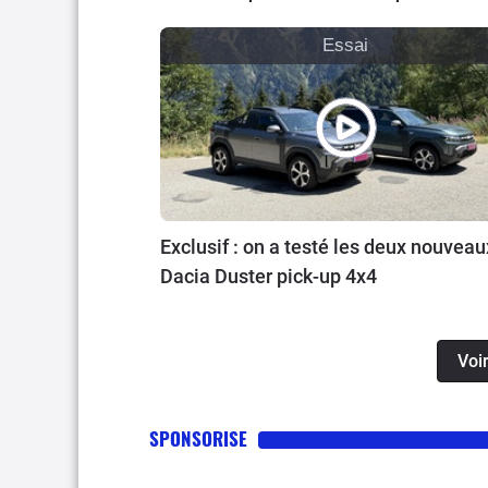
Essai
Exclusif : on a testé les deux nouveau
Dacia Duster pick-up 4x4
Voir
SPONSORISE