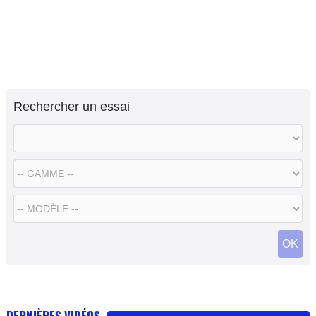
Rechercher un essai
OK
DERNIÈRES VIDÉOS