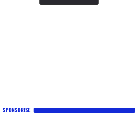
SPONSORISE