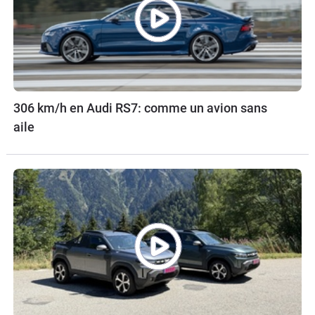
306 km/h en Audi RS7: comme un avion sans
aile