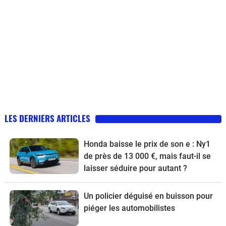
LES DERNIERS ARTICLES
Honda baisse le prix de son e : Ny1
de près de 13 000 €, mais faut-il se
laisser séduire pour autant ?
Un policier déguisé en buisson pour
piéger les automobilistes