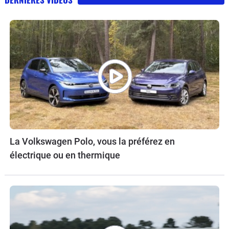
La Volkswagen Polo, vous la préférez en
électrique ou en thermique