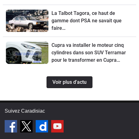
La Talbot Tagora, ce haut de
gamme dont PSA ne savait que
faire…
Cupra va installer le moteur cinq
cylindres dans son SUV Terramar
pour le transformer en Cupra
Terramar VZ5.
Voir plus d'actu
Suivez Caradisiac