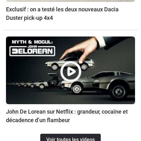
Exclusif : on a testé les deux nouveaux Dacia
Duster pick-up 4x4
John De Lorean sur Netflix : grandeur, cocaïne et
décadence d’un flambeur
Voir toutes les videos