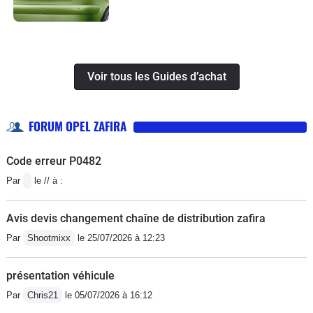
Voir tous les Guides d’achat
FORUM OPEL ZAFIRA
Code erreur P0482
Par
le // à :
Avis devis changement chaîne de distribution zafira
Par
Shootmixx
le 25/07/2026 à 12:23
présentation véhicule
Par
Chris21
le 05/07/2026 à 16:12