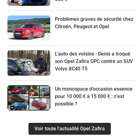
Problèmes graves de sécurité chez
Citroën, Peugeot et Opel
L'auto des voisins - Denis a troqué
son Opel Zafira OPC contre un SUV
Volvo XC40 T5
Un monospace d'occasion essence
pour 10 000 € à 15 000 € : c'est
possible ?
Voir toute l'actualité Opel Zafira