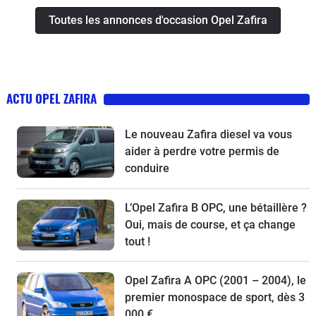
Toutes les annonces d'occasion Opel Zafira
ACTU OPEL ZAFIRA
Le nouveau Zafira diesel va vous
aider à perdre votre permis de
conduire
L’Opel Zafira B OPC, une bétaillère ?
Oui, mais de course, et ça change
tout !
Opel Zafira A OPC (2001 – 2004), le
premier monospace de sport, dès 3
000 €