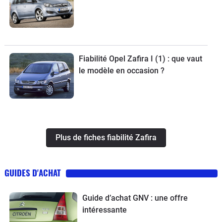
Fiabilité Opel Zafira I (1) : que vaut
le modèle en occasion ?
Plus de fiches fiabilité Zafira
GUIDES D'ACHAT
Guide d’achat GNV : une offre
intéressante