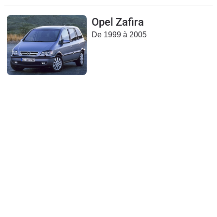
Opel Zafira
De 1999 à 2005