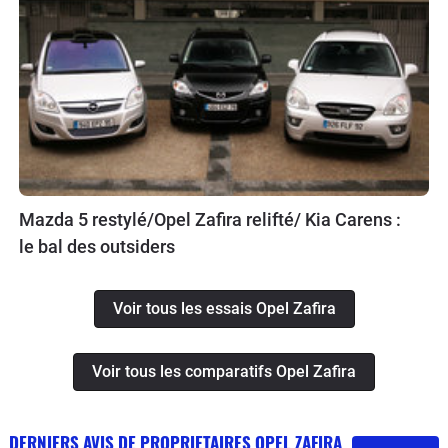
Mazda 5 restylé/Opel Zafira relifté/ Kia Carens :
le bal des outsiders
Voir tous les essais Opel Zafira
Voir tous les comparatifs Opel Zafira
DERNIERS AVIS DE PROPRIETAIRES OPEL ZAFIRA