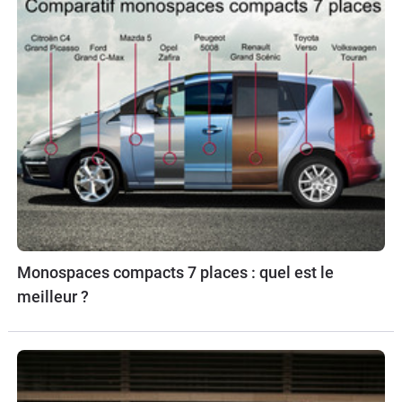
Monospaces compacts 7 places : quel est le
meilleur ?