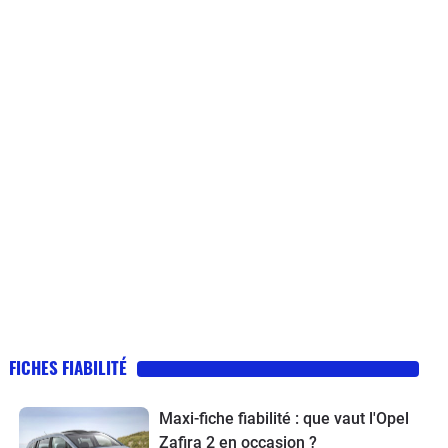
FICHES FIABILITÉ
Maxi-fiche fiabilité : que vaut l'Opel
Zafira 2 en occasion ?