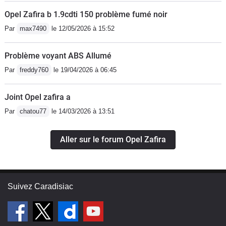
Opel Zafira b 1.9cdti 150 problème fumé noir
Par
max7490
le 12/05/2026 à 15:52
Problème voyant ABS Allumé
Par
freddy760
le 19/04/2026 à 06:45
Joint Opel zafira a
Par
chatou77
le 14/03/2026 à 13:51
Aller sur le forum Opel Zafira
Suivez Caradisiac