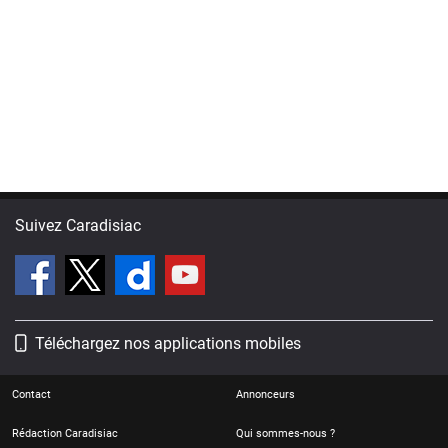
Suivez Caradisiac
Téléchargez nos applications mobiles
Contact
Annonceurs
Rédaction Caradisiac
Qui sommes-nous ?