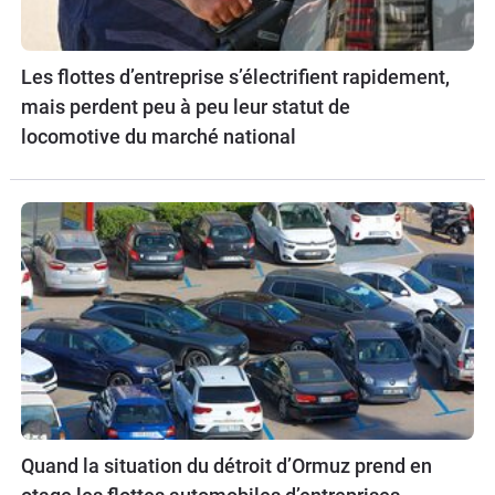
Les flottes d’entreprise s’électrifient rapidement,
mais perdent peu à peu leur statut de
locomotive du marché national
Quand la situation du détroit d’Ormuz prend en