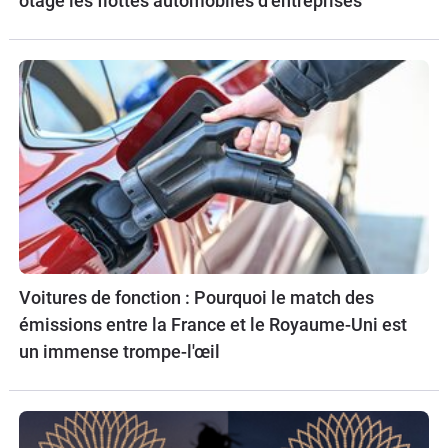
otage les flottes automobiles d’entreprises
Voitures de fonction : Pourquoi le match des
émissions entre la France et le Royaume-Uni est
un immense trompe-l'œil