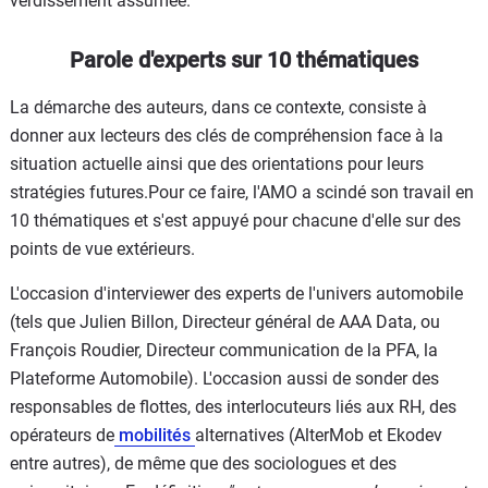
verdissement assumée.
Parole d'experts sur 10 thématiques
La démarche des auteurs, dans ce contexte, consiste à
donner aux lecteurs des clés de compréhension face à la
situation actuelle ainsi que des orientations pour leurs
stratégies futures.Pour ce faire, l'AMO a scindé son travail en
10 thématiques et s'est appuyé pour chacune d'elle sur des
points de vue extérieurs.
L'occasion d'interviewer des experts de l'univers automobile
(tels que Julien Billon, Directeur général de AAA Data, ou
François Roudier, Directeur communication de la PFA, la
Plateforme Automobile). L'occasion aussi de sonder des
responsables de flottes, des interlocuteurs liés aux RH, des
opérateurs de
mobilités
alternatives (AlterMob et Ekodev
entre autres), de même que des sociologues et des