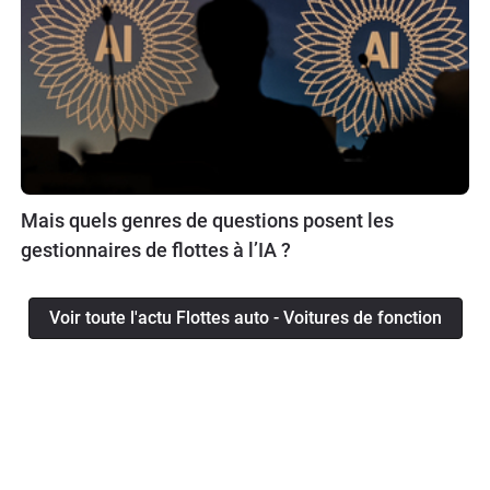
Mais quels genres de questions posent les
gestionnaires de flottes à l’IA ?
Voir toute l'actu Flottes auto - Voitures de fonction