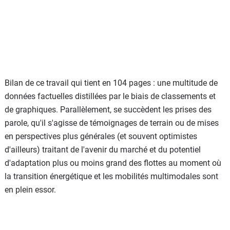
Bilan de ce travail qui tient en 104 pages : une multitude de
données factuelles distillées par le biais de classements et
de graphiques. Parallèlement, se succèdent les prises des
parole, qu'il s'agisse de témoignages de terrain ou de mises
en perspectives plus générales (et souvent optimistes
d'ailleurs) traitant de l'avenir du marché et du potentiel
d'adaptation plus ou moins grand des flottes au moment où
la transition énergétique et les mobilités multimodales sont
en plein essor.