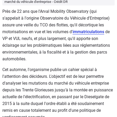
marché du véhicule d'entreprise - Crédit DR
Près de 22 ans que l'Arval Mobility Observatory (qui
s'appelait à l'origine Observatoire du Véhicule d'Entreprise)
assure une veille du TCO des flottes, qu'il décortique les
motorisations en vue et les volumes d'
immatriculations
de
VP et VUL neufs, et plus largement, qu'il apporte son
éclairage sur les problématiques liées aux réglementations
environnementales, à la fiscalité et à la gestion des parcs
automobiles.
Cet automne, l'organisme publie un cahier spécial à
l'attention des décideurs. L'objectif est de leur permettre
d'analyser les mutations du marché du véhicule entreprise
depuis les Trente Glorieuses jusqu'à la montée en puissance
actuelle de l'électrification, en passant par le Dieselgate de
2015 à la suite duquel l'ordre établi a été soudainement
remis en cause totalement au profit d'une politique de