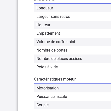
Longueur
Largeur sans rétros
Hauteur
Empattement
Volume de coffre mini
Nombre de portes
Nombre de places assises
Poids à vide
Caractéristiques moteur
Motorisation
Puissance fiscale
Couple