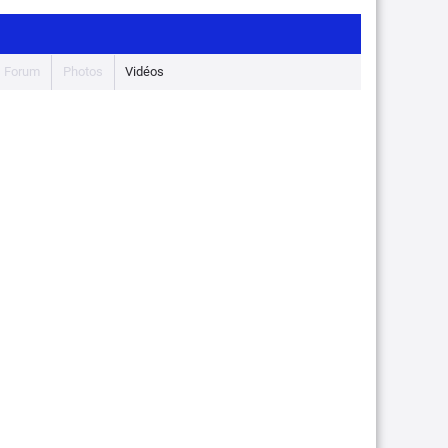
Forum
Photos
Vidéos