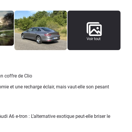
Voir tout
n coffre de Clio
mie et une recharge éclair, mais vaut-elle son pesant 
A6 e-tron : L’alternative exotique peut-elle briser le 