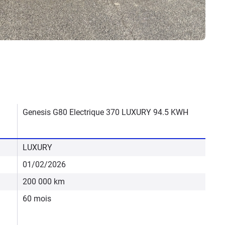
Genesis G80 Electrique 370 LUXURY 94.5 KWH
LUXURY
01/02/2026
200 000 km
60 mois