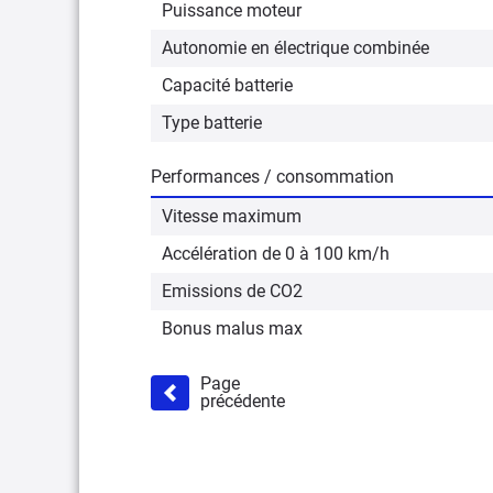
Puissance moteur
Autonomie en électrique combinée
Capacité batterie
Type batterie
Performances / consommation
Vitesse maximum
Accélération de 0 à 100 km/h
Emissions de CO2
Bonus malus max
Page
précédente