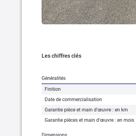
Les chiffres clés
Généralités
Finition
Date de commercialisation
Garantie pièce et main d'œuvre : en km
Garantie pièces et main d'œuvre : en mois
Dimensions