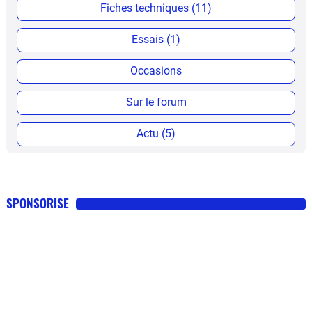
Fiches techniques (11)
Essais (1)
Occasions
Sur le forum
Actu (5)
SPONSORISE