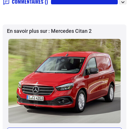
COMMENTAIRES
()
En savoir plus sur : Mercedes Citan 2