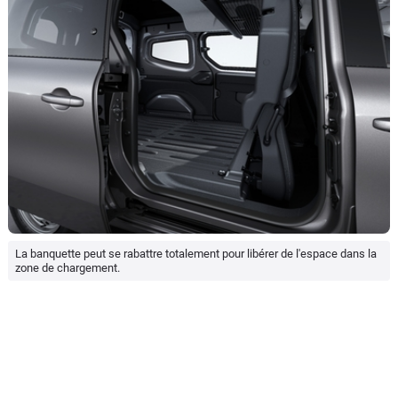
La banquette peut se rabattre totalement pour libérer de l'espace dans la
zone de chargement.