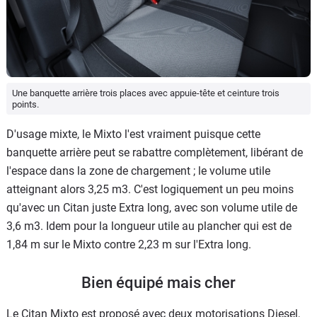
Une banquette arrière trois places avec appuie-tête et ceinture trois
points.
D'usage mixte, le Mixto l'est vraiment puisque cette
banquette arrière peut se rabattre complètement, libérant de
l'espace dans la zone de chargement ; le volume utile
atteignant alors 3,25 m3. C'est logiquement un peu moins
qu'avec un Citan juste Extra long, avec son volume utile de
3,6 m3. Idem pour la longueur utile au plancher qui est de
1,84 m sur le Mixto contre 2,23 m sur l'Extra long.
Bien équipé mais cher
Le Citan Mixto est proposé avec deux motorisations Diesel,