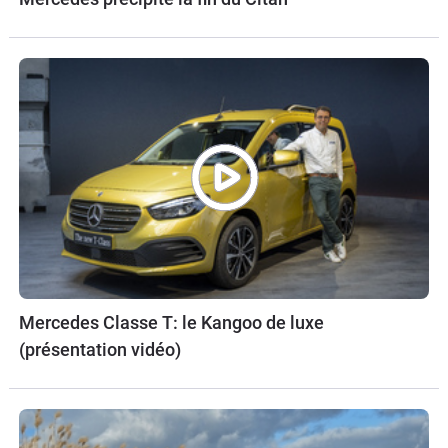
Mercedes Classe T: le Kangoo de luxe
(présentation vidéo)