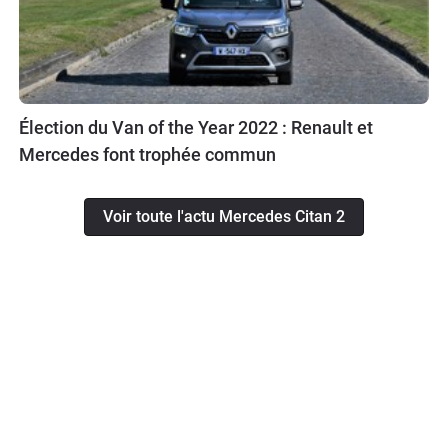
Élection du Van of the Year 2022 : Renault et
Mercedes font trophée commun
Voir toute l'actu Mercedes Citan 2