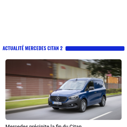
ACTUALITÉ MERCEDES CITAN 2
Mercedes précipite la fin du Citan