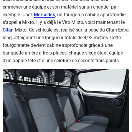
emmener une équipe et son matériel sur un chantier par
exemple. Chez
Mercedes
, un fourgon à cabine approfondie
s'appelle Mixto. Il y a déjà le Vito Mixto, voici maintenant le
Citan
Mixto. Ce véhicule est réalisé sur la base du Citan Extra
long, atteignant une longueur totale de 4,92 mètres. Cette
fourgonnette devient cabine approfondie grâce à une
banquette arrière à trois places, chaque siège étant équipé
d'un appuie-tête et d'une ceinture de sécurité trois points.