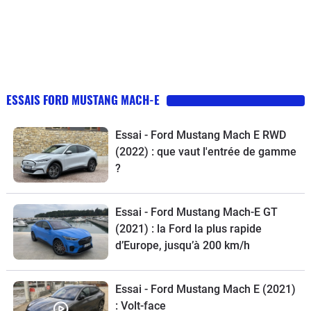
ESSAIS FORD MUSTANG MACH-E
Essai - Ford Mustang Mach E RWD
(2022) : que vaut l'entrée de gamme
?
Essai - Ford Mustang Mach-E GT
(2021) : la Ford la plus rapide
d’Europe, jusqu’à 200 km/h
Essai - Ford Mustang Mach E (2021)
: Volt-face