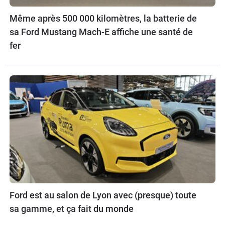
Même après 500 000 kilomètres, la batterie de
sa Ford Mustang Mach-E affiche une santé de
fer
Ford est au salon de Lyon avec (presque) toute
sa gamme, et ça fait du monde