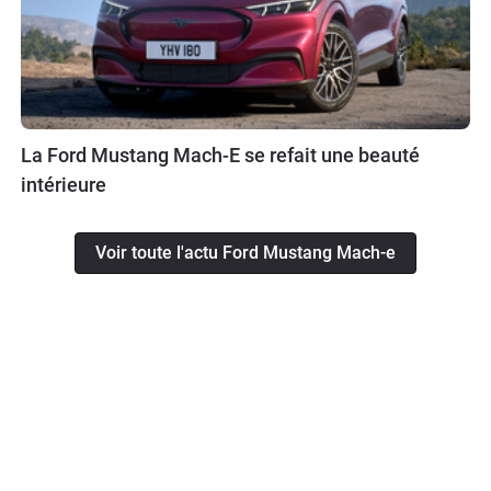
La Ford Mustang Mach-E se refait une beauté
intérieure
Voir toute l'actu Ford Mustang Mach-e