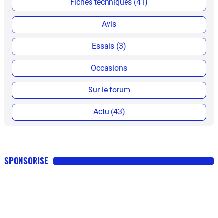
Fiches techniques (41)
Avis
Essais (3)
Occasions
Sur le forum
Actu (43)
SPONSORISE