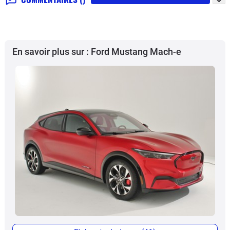
En savoir plus sur : Ford Mustang Mach-e