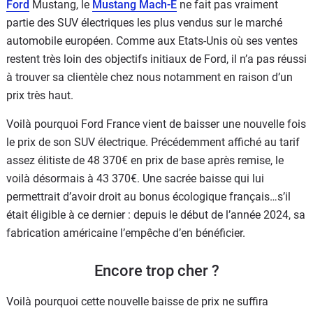
Ford
Mustang, le
Mustang Mach-E
ne fait pas vraiment
partie des SUV électriques les plus vendus sur le marché
automobile européen. Comme aux Etats-Unis où ses ventes
restent très loin des objectifs initiaux de Ford, il n’a pas réussi
à trouver sa clientèle chez nous notamment en raison d’un
prix très haut.
Voilà pourquoi Ford France vient de baisser une nouvelle fois
le prix de son SUV électrique. Précédemment affiché au tarif
assez élitiste de 48 370€ en prix de base après remise, le
voilà désormais à 43 370€. Une sacrée baisse qui lui
permettrait d’avoir droit au bonus écologique français…s’il
était éligible à ce dernier : depuis le début de l’année 2024, sa
fabrication américaine l’empêche d’en bénéficier.
Encore trop cher ?
Voilà pourquoi cette nouvelle baisse de prix ne suffira