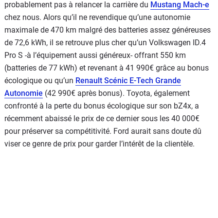
probablement pas à relancer la carrière du
Mustang Mach-e
chez nous. Alors qu’il ne revendique qu’une autonomie
maximale de 470 km malgré des batteries assez généreuses
de 72,6 kWh, il se retrouve plus cher qu’un Volkswagen ID.4
Pro S -à l’équipement aussi généreux- offrant 550 km
(batteries de 77 kWh) et revenant à 41 990€ grâce au bonus
écologique ou qu’un
Renault Scénic E-Tech Grande
Autonomie
(42 990€ après bonus). Toyota, également
confronté à la perte du bonus écologique sur son bZ4x, a
récemment abaissé le prix de ce dernier sous les 40 000€
pour préserver sa compétitivité. Ford aurait sans doute dû
viser ce genre de prix pour garder l’intérêt de la clientèle.