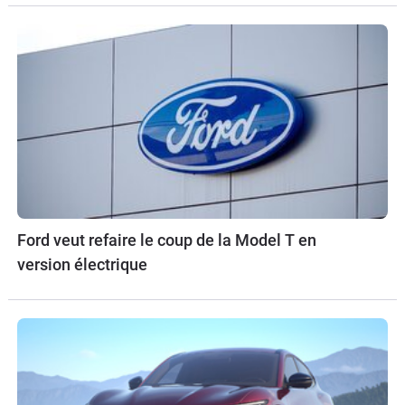
Ford veut refaire le coup de la Model T en
version électrique