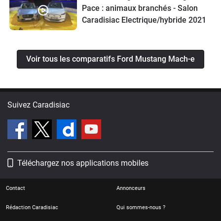
Pace : animaux branchés - Salon
Caradisiac Electrique/hybride 2021
Voir tous les comparatifs Ford Mustang Mach-e
Suivez Caradisiac
Téléchargez nos applications mobiles
Contact
Annonceurs
Rédaction Caradisiac
Qui sommes-nous ?