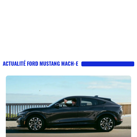
ACTUALITÉ FORD MUSTANG MACH-E