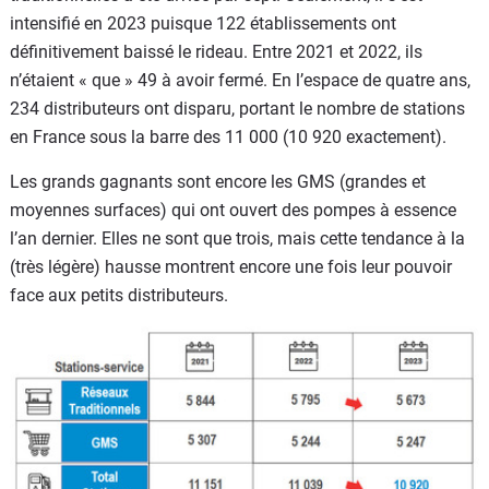
intensifié en 2023 puisque 122 établissements ont
définitivement baissé le rideau. Entre 2021 et 2022, ils
n’étaient « que » 49 à avoir fermé. En l’espace de quatre ans,
234 distributeurs ont disparu, portant le nombre de stations
en France sous la barre des 11 000 (10 920 exactement).
Les grands gagnants sont encore les GMS (grandes et
moyennes surfaces) qui ont ouvert des pompes à essence
l’an dernier. Elles ne sont que trois, mais cette tendance à la
(très légère) hausse montrent encore une fois leur pouvoir
face aux petits distributeurs.