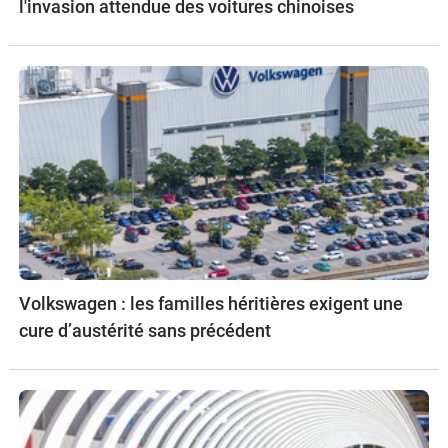
l'invasion attendue des voitures chinoises
Volkswagen : les familles héritières exigent une
cure d’austérité sans précédent