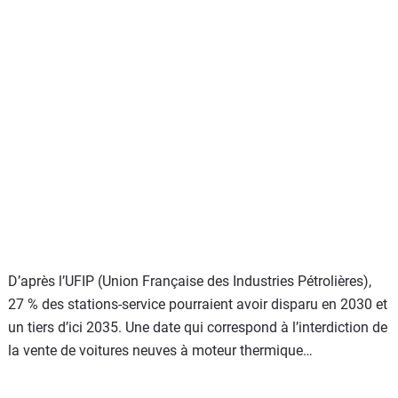
D’après l’UFIP (Union Française des Industries Pétrolières),
27 % des stations-service pourraient avoir disparu en 2030 et
un tiers d’ici 2035. Une date qui correspond à l’interdiction de
la vente de voitures neuves à moteur thermique…