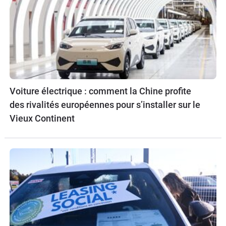
Voiture électrique : comment la Chine profite
des rivalités européennes pour s’installer sur le
Vieux Continent