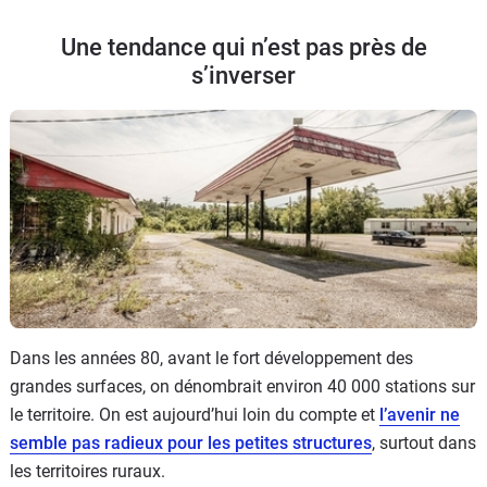
Une tendance qui n’est pas près de
s’inverser
Dans les années 80, avant le fort développement des
grandes surfaces, on dénombrait environ 40 000 stations sur
le territoire. On est aujourd’hui loin du compte et
l’avenir ne
semble pas radieux pour les petites structures
, surtout dans
les territoires ruraux.