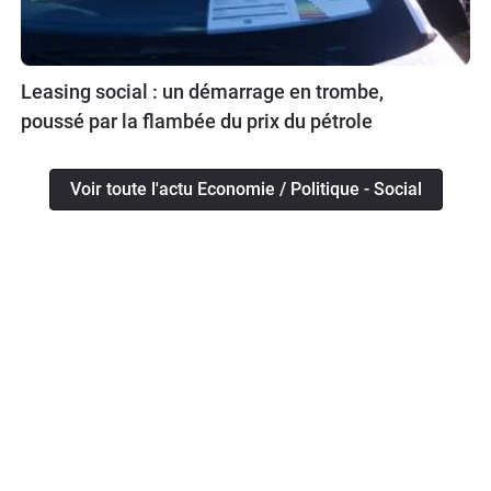
Leasing social : un démarrage en trombe,
poussé par la flambée du prix du pétrole
Voir toute l'actu Economie / Politique - Social