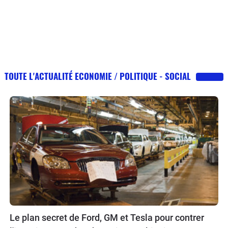
TOUTE L'ACTUALITÉ ECONOMIE / POLITIQUE - SOCIAL
Le plan secret de Ford, GM et Tesla pour contrer