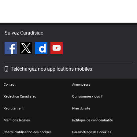
Suivez Caradisiac
Téléchargez nos applications mobiles
Contact
Annonceurs
Rédaction Caradisiac
Qui sommes-nous ?
Recrutement
Plan du site
Mentions légales
Politique de confidentialité
Charte d'utilisation des cookies
Paramétrage des cookies