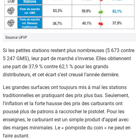
Source UFIP
Si les petites stations restent plus nombreuses (5 673 contre
5 247 GMS), leur part de marché s’inverse. Elles obtiennent
une part de 37,9 % contre 62,1 % pour les grands
distributeurs, et cet écart s’est creusé l’année dernière.
Les grandes surfaces ont toujours mis à mal les stations
traditionnelles en pratiquant des prix plus bas. Seulement,
l’inflation et la forte hausse des prix des carburants ont
poussé plus de patrons à raccrocher le pistolet. Pour les
enseignes, le carburant est un simple produit d’appel avec
des marges minimales. Le « pompiste du coin » ne peut en
faire autant.