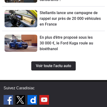
Stellantis lance une campagne de
rappel sur près de 20 000 véhicules
en France
En plus d’être proposé sous les
30 000 €, le Ford Kuga roule au
bioéthanol
Voir toute l'actu auto
Suivez Caradisiac