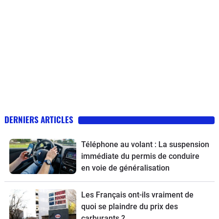
DERNIERS ARTICLES
Téléphone au volant : La suspension
immédiate du permis de conduire
en voie de généralisation
Les Français ont-ils vraiment de
quoi se plaindre du prix des
carburants ?