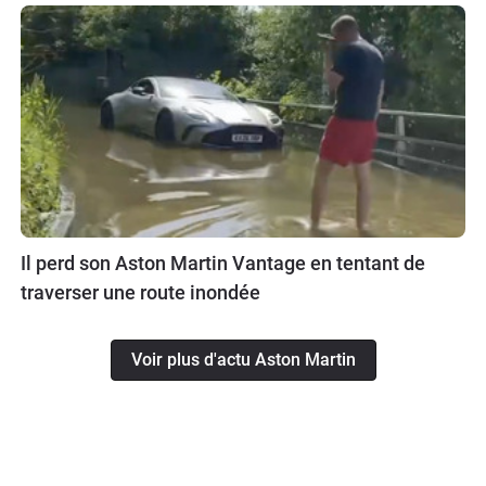
Il perd son Aston Martin Vantage en tentant de
traverser une route inondée
Voir plus d'actu Aston Martin