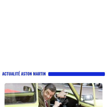
ACTUALITÉ ASTON MARTIN