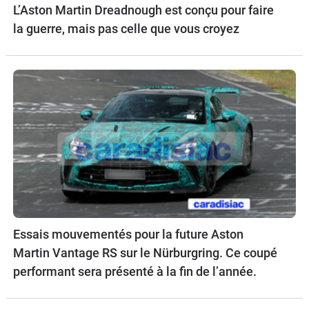
L’Aston Martin Dreadnough est conçu pour faire
la guerre, mais pas celle que vous croyez
Essais mouvementés pour la future Aston
Martin Vantage RS sur le Nürburgring. Ce coupé
performant sera présenté à la fin de l’année.