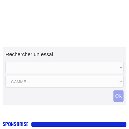
Rechercher un essai
OK
SPONSORISE